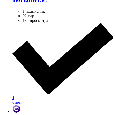
библиотеки?
1 подписчик
02 мар.
134 просмотра
1
ответ