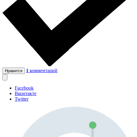
1
комментарий
Нравится
Facebook
Вконтакте
Twitter