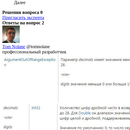
Далее
Решения вопроса
0
Пригласить эксперта
Ответы на вопрос
2
Tom Nolane
@tomnolane
профессиональный разработчик