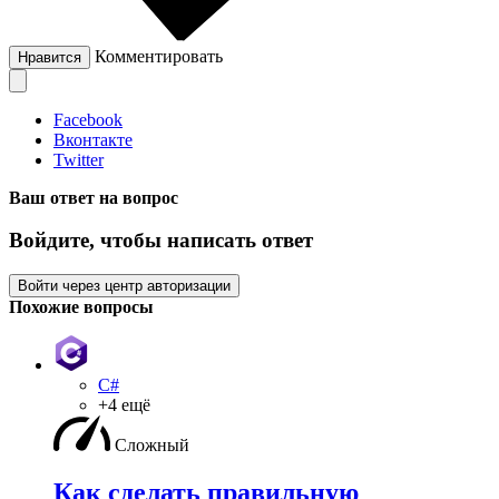
Комментировать
Нравится
Facebook
Вконтакте
Twitter
Ваш ответ на вопрос
Войдите, чтобы написать ответ
Войти через центр авторизации
Похожие вопросы
C#
+4 ещё
Сложный
Как сделать правильную