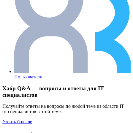
Пользователи
Хабр Q&A — вопросы и ответы для IT-
специалистов
Получайте ответы на вопросы по любой теме из области IT
от специалистов в этой теме.
Узнать больше