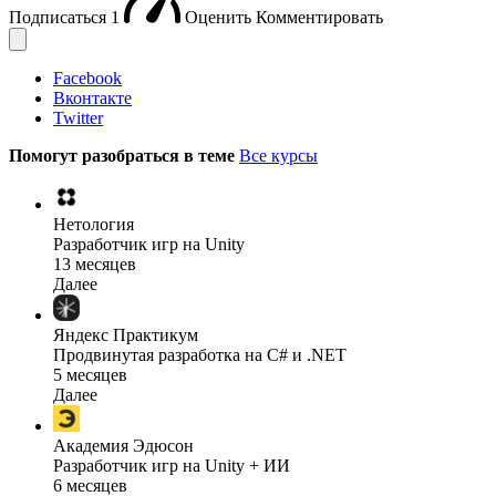
Подписаться
1
Оценить
Комментировать
Facebook
Вконтакте
Twitter
Помогут разобраться в теме
Все курсы
Нетология
Разработчик игр на Unity
13 месяцев
Далее
Яндекс Практикум
Продвинутая разработка на C# и .NET
5 месяцев
Далее
Академия Эдюсон
Разработчик игр на Unity + ИИ
6 месяцев