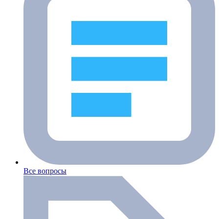
Все вопросы