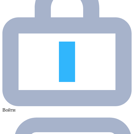
Войти