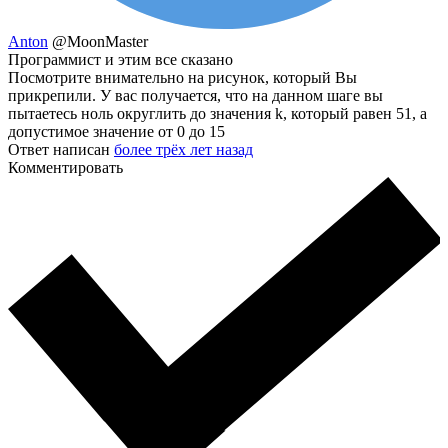
Anton
@MoonMaster
Программист и этим все сказано
Посмотрите внимательно на рисунок, который Вы
прикрепили. У вас получается, что на данном шаге вы
пытаетесь ноль округлить до значения k, который равен 51, а
допустимое значение от 0 до 15
Ответ написан
более трёх лет назад
Комментировать