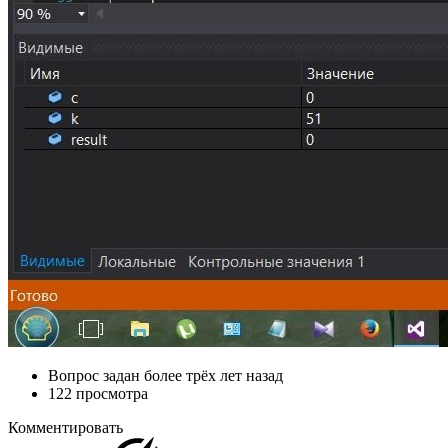
Вопрос задан
более трёх лет назад
122 просмотра
Комментировать