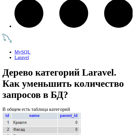
MySQL
Laravel
Дерево категорий Laravel.
Как уменьшить количество
запросов в БД?
В общем есть таблица категорий