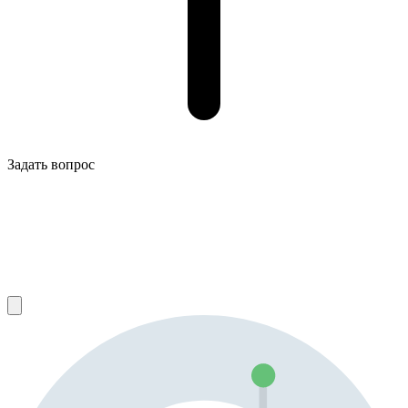
Задать вопрос