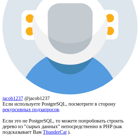
jacob1237
@jacob1237
Если используете PostgreSQL, посмотрите в сторону
рекурсивных подзапросов
.
Если это не PostgreSQL, то можете попробовать строить
дерево из "сырых данных" непосредственно в PHP (как
подсказывает Вам
ThunderCat
).