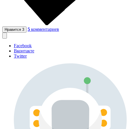
5
комментариев
Нравится
3
Facebook
Вконтакте
Twitter