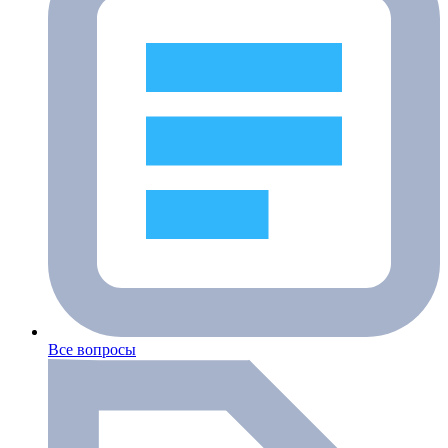
Все вопросы