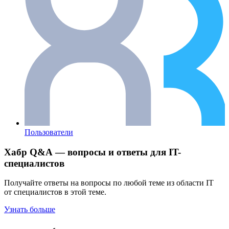
Пользователи
Хабр Q&A — вопросы и ответы для IT-
специалистов
Получайте ответы на вопросы по любой теме из области IT
от специалистов в этой теме.
Узнать больше