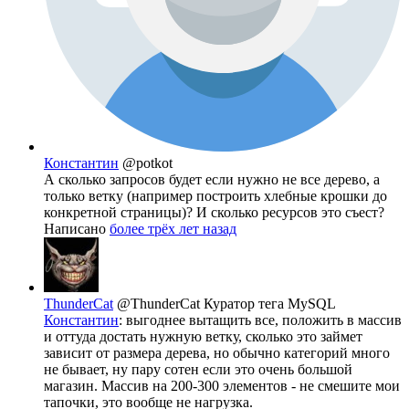
Константин
@potkot
А сколько запросов будет если нужно не все дерево, а
только ветку (например построить хлебные крошки до
конкретной страницы)? И сколько ресурсов это съест?
Написано
более трёх лет назад
ThunderCat
@ThunderCat
Куратор тега MySQL
Константин
: выгоднее вытащить все, положить в массив
и оттуда достать нужную ветку, сколько это займет
зависит от размера дерева, но обычно категорий много
не бывает, ну пару сотен если это очень большой
магазин. Массив на 200-300 элементов - не смешите мои
тапочки, это вообще не нагрузка.