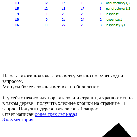
Плюсы такого подхода - всю ветку можно получить одни
запросом.
Минусы более сложная вставка и обновление.
Я у себя с некоторых пор каталоги и страницы храню именно
в таком дереве - получить хлебные крошки на странице - 1
запрос. Получить дерево каталогов - 1 запрос.
Ответ написан
более трёх лет назад
3
комментария