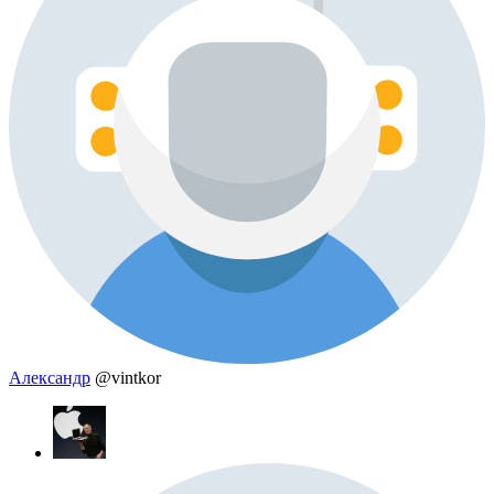
Александр
@vintkor