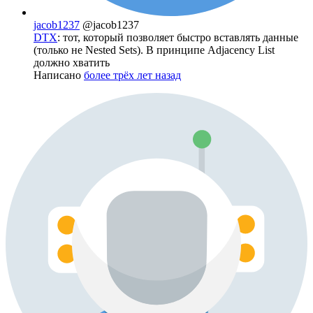
jacob1237
@jacob1237
DTX
: тот, который позволяет быстро вставлять данные
(только не Nested Sets). В принципе Adjacency List
должно хватить
Написано
более трёх лет назад