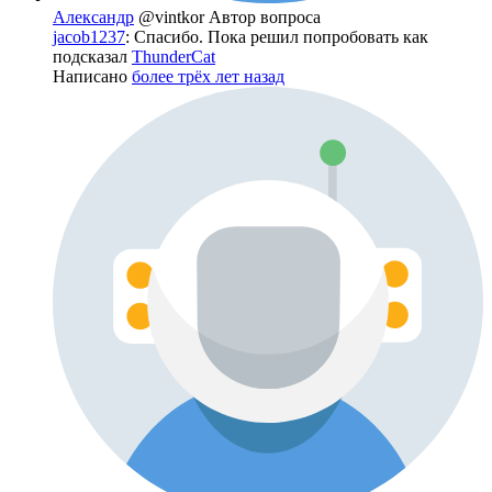
Александр
@vintkor
Автор вопроса
jacob1237
: Спасибо. Пока решил попробовать как
подсказал
ThunderCat
Написано
более трёх лет назад