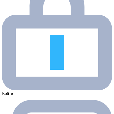
Войти