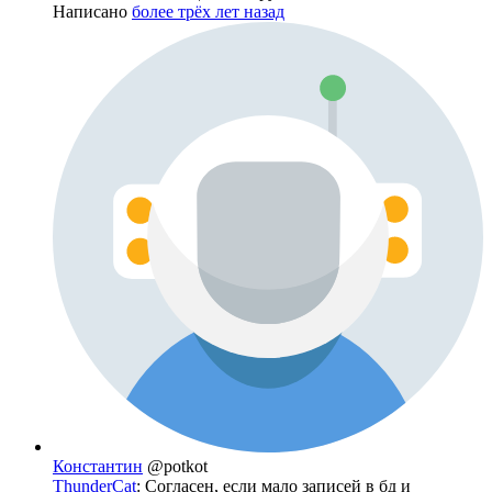
Написано
более трёх лет назад
Константин
@potkot
ThunderCat
: Согласен, если мало записей в бд и