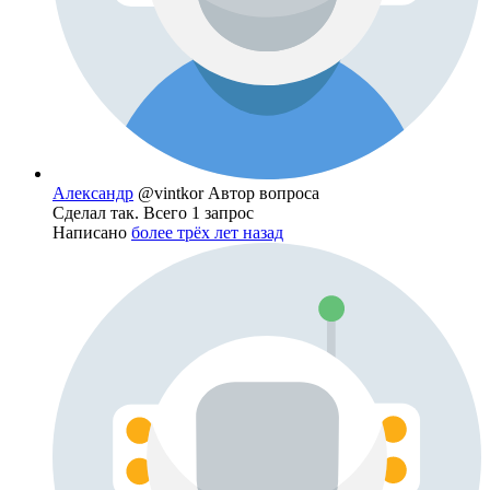
Александр
@vintkor
Автор вопроса
Сделал так. Всего 1 запрос
Написано
более трёх лет назад