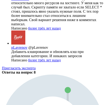
относительно много ресурсов на хостинге. У меня как то
случай был. Скрипту памяти не хватало если SELECT *
стоял, пришлось явно указать нужные поля. С тех пор
более внимательно стал относиться к лишним
выборкам. Свой вариант решения ниже в комментах
написал.
Написано
более трёх лет назад
pLavrenov
@pLavrenov
Добавить кэширование и обновлять кэш при
добавлении категории. И никаких запросов
Написано
более трёх лет назад
Пригласить эксперта
Ответы на вопрос
8