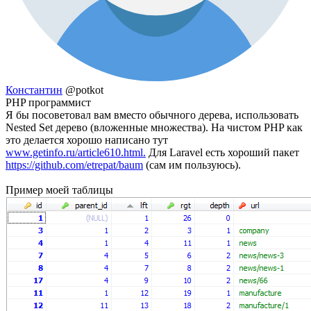
Константин
@potkot
PHP программист
Я бы посоветовал вам вместо обычного дерева, использовать
Nested Set дерево (вложенные множества). На чистом PHP как
это делается хорошо написано тут
www.getinfo.ru/article610.html.
Для Laravel есть хороший пакет
https://github.com/etrepat/baum
(сам им пользуюсь).
Пример моей таблицы