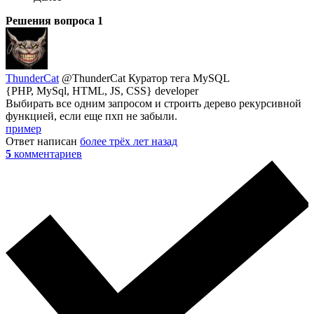
Решения вопроса
1
ThunderCat
@ThunderCat
Куратор тега MySQL
{PHP, MySql, HTML, JS, CSS} developer
Выбирать все одним запросом и строить дерево рекурсивной
функцией, если еще пхп не забыли.
пример
Ответ написан
более трёх лет назад
5
комментариев