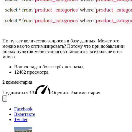
Но пугает количество запросов в базу данных. Может это
можно как-то оптимизировать? Потому что при добавлении
новых пунктов меню запросов становится всё больше и на
много.
Вопрос задан
более трёх лет назад
12482 просмотра
2
комментария
Подписаться
13
Оценить
2
комментария
Facebook
Вконтакте
Twitter