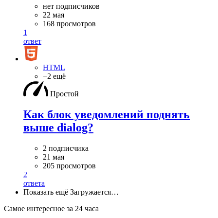
нет подписчиков
22 мая
168 просмотров
1
ответ
HTML
+2 ещё
Простой
Как блок уведомлений поднять
выше dialog?
2 подписчика
21 мая
205 просмотров
2
ответа
Показать ещё
Загружается…
Самое интересное за 24 часа