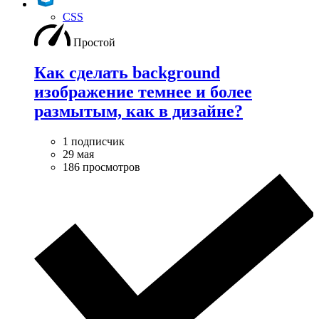
CSS
Простой
Как сделать background
изображение темнее и более
размытым, как в дизайне?
1 подписчик
29 мая
186 просмотров