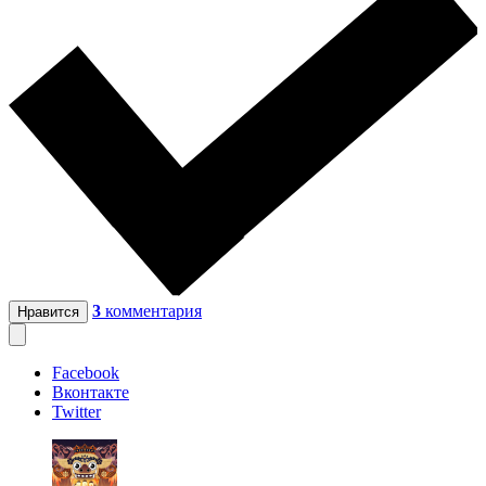
3
комментария
Нравится
Facebook
Вконтакте
Twitter