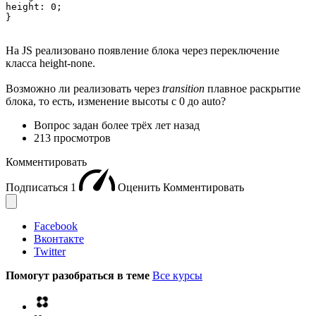
height: 0;

}
На JS реализовано появление блока через переключение
класса height-none.
Возможно ли реализовать через
transition
плавное раскрытие
блока, то есть, изменение высоты с 0 до auto?
Вопрос задан
более трёх лет назад
213 просмотров
Комментировать
Подписаться
1
Оценить
Комментировать
Facebook
Вконтакте
Twitter
Помогут разобраться в теме
Все курсы