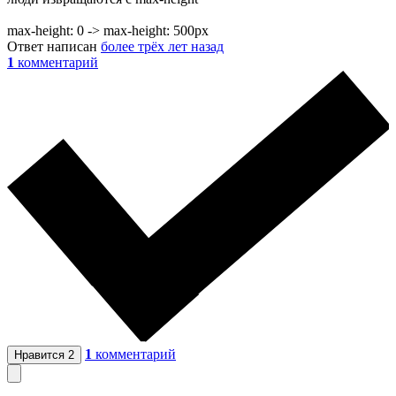
max-height: 0 -> max-height: 500px
Ответ написан
более трёх лет назад
1
комментарий
1
комментарий
Нравится
2