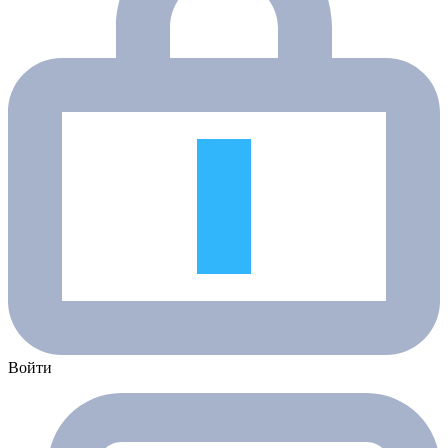
Войти