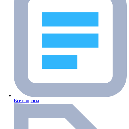
Все вопросы