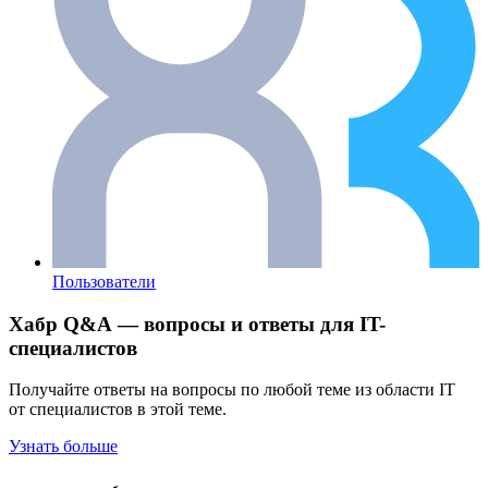
Пользователи
Хабр Q&A — вопросы и ответы для IT-
специалистов
Получайте ответы на вопросы по любой теме из области IT
от специалистов в этой теме.
Узнать больше