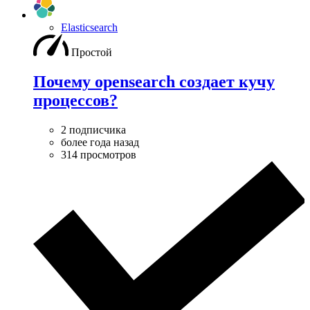
Elasticsearch
Простой
Почему opensearch создает кучу
процессов?
2 подписчика
более года назад
314 просмотров