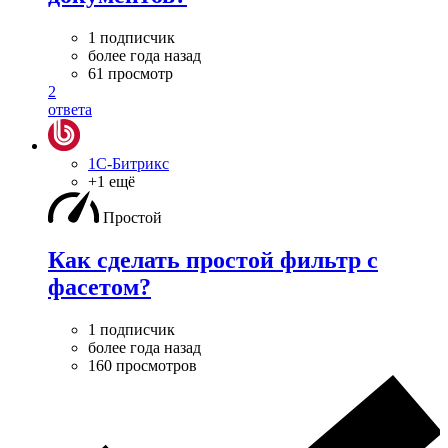
1 подписчик
более года назад
61 просмотр
2
ответа
1С-Битрикс
+1 ещё
Простой
Как сделать простой фильтр с
фасетом?
1 подписчик
более года назад
160 просмотров