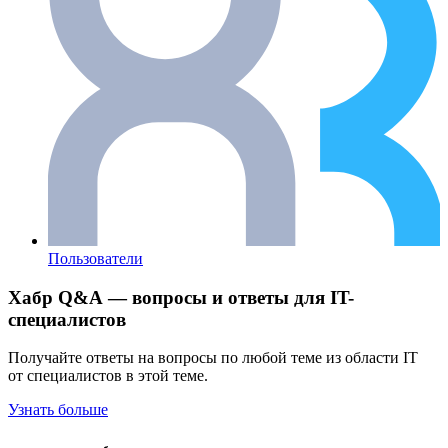
Пользователи
Хабр Q&A — вопросы и ответы для IT-
специалистов
Получайте ответы на вопросы по любой теме из области IT
от специалистов в этой теме.
Узнать больше