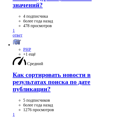
значений?
4 подписчика
более года назад
478 просмотров
1
ответ
PHP
+1 ещё
Средний
Как сортировать новости в
результатах поиска по дате
публикации?
5 подписчиков
более года назад
1276 просмотров
1