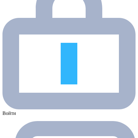
Войти