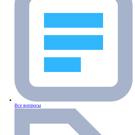
Все вопросы