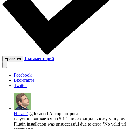
1
комментарий
Нравится
Facebook
Вконтакте
Twitter
Илья Т.
@Insaned
Автор вопроса
не устанавливается на 5.1.1 по оффициальному мануалу
Plugin installation was unsuccessful due to error "No valid url