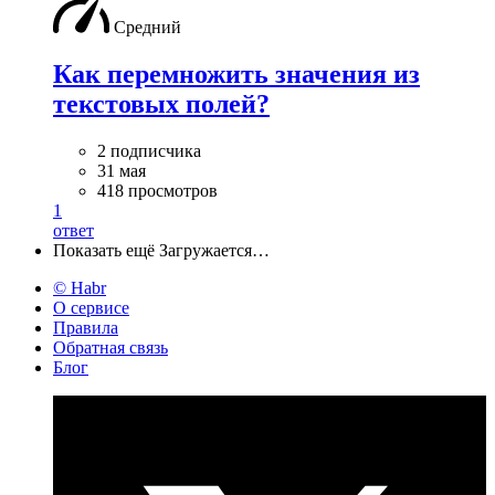
Средний
Как перемножить значения из
текстовых полей?
2 подписчика
31 мая
418 просмотров
1
ответ
Показать ещё
Загружается…
© Habr
О сервисе
Правила
Обратная связь
Блог