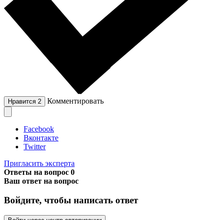
Комментировать
Нравится
2
Facebook
Вконтакте
Twitter
Пригласить эксперта
Ответы на вопрос
0
Ваш ответ на вопрос
Войдите, чтобы написать ответ