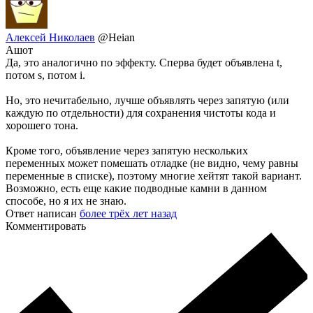
Алексей Николаев
@Heian
Ашот
Да, это аналогично по эффекту. Сперва будет объявлена t,
потом s, потом i.
Но, это нечитабельно, лучше объявлять через запятую (или
каждую по отдельности) для сохранения чистоты кода и
хорошего тона.
Кроме того, объявление через запятую нескольких
переменных может помешать отладке (не видно, чему равны
переменные в списке), поэтому многие хейтят такой вариант.
Возможно, есть еще какие подводные камни в данном
способе, но я их не знаю.
Ответ написан
более трёх лет назад
Комментировать