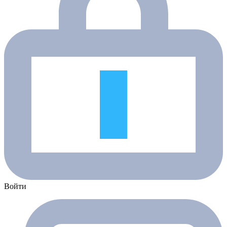
Войти