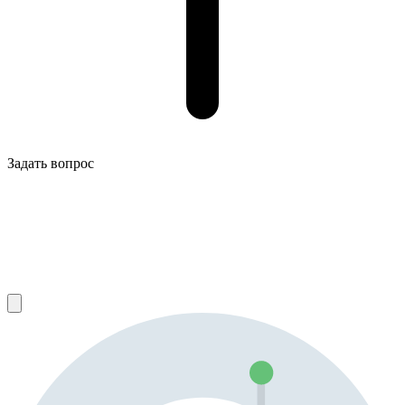
Задать вопрос