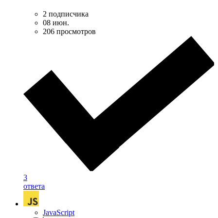
2 подписчика
08 июн.
206 просмотров
3
ответа
JavaScript