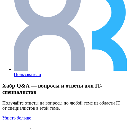
Пользователи
Хабр Q&A — вопросы и ответы для IT-
специалистов
Получайте ответы на вопросы по любой теме из области IT
от специалистов в этой теме.
Узнать больше