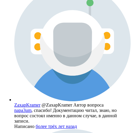
ZaxapKramer
@ZaxapKramer
Автор вопроса
napa3um
, спасибо! Документацию читал, знаю, но
вопрос состоял именно в данном случае, в данной
записи.
Написано
более трёх лет назад