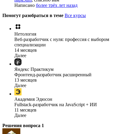
Написано
более трёх лет назад
Помогут разобраться в теме
Все курсы
Нетология
Веб-разработчик с нуля: профессия с выбором
специализации
14 месяцев
Далее
Яндекс Практикум
Фронтенд-разработчик расширенный
13 месяцев
Далее
Академия Эдюсон
Fullstack-разработчик на JavaScript + ИИ
11 месяцев
Далее
Решения вопроса
1