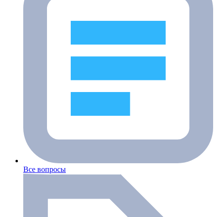
Все вопросы