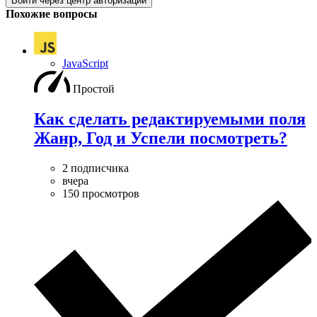
Войти через центр авторизации
Похожие вопросы
JavaScript
Простой
Как сделать редактируемыми поля
Жанр, Год и Успели посмотреть?
2 подписчика
вчера
150 просмотров