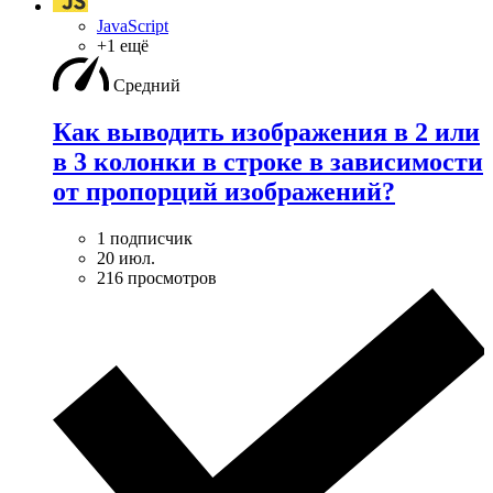
JavaScript
+1 ещё
Средний
Как выводить изображения в 2 или
в 3 колонки в строке в зависимости
от пропорций изображений?
1 подписчик
20 июл.
216 просмотров