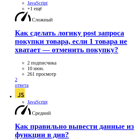
JavaScript
+1 ещё
Сложный
Как сделать логику post запроса
покупки товара, если 1 товара не
хватает — отменить покупку?
2 подписчика
10 июн.
261 просмотр
2
ответа
JavaScript
Средний
Как правильно вывести данные из
функции в див?