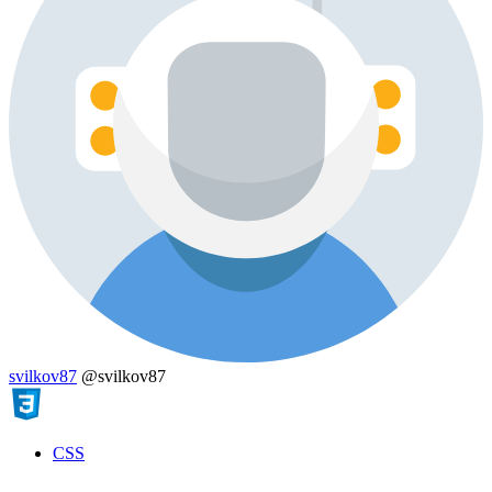
svilkov87
@svilkov87
CSS