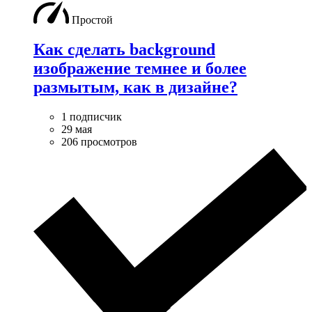
Простой
Как сделать background
изображение темнее и более
размытым, как в дизайне?
1 подписчик
29 мая
206 просмотров