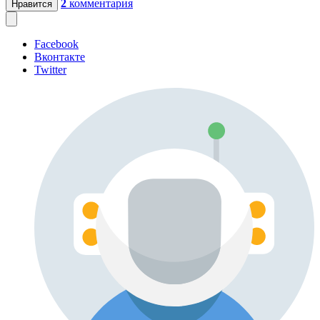
2
комментария
Нравится
Facebook
Вконтакте
Twitter