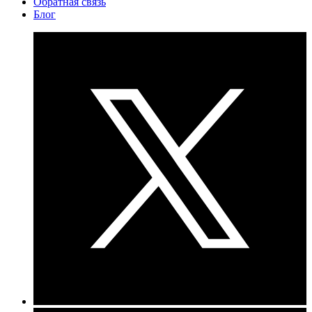
Обратная связь
Блог