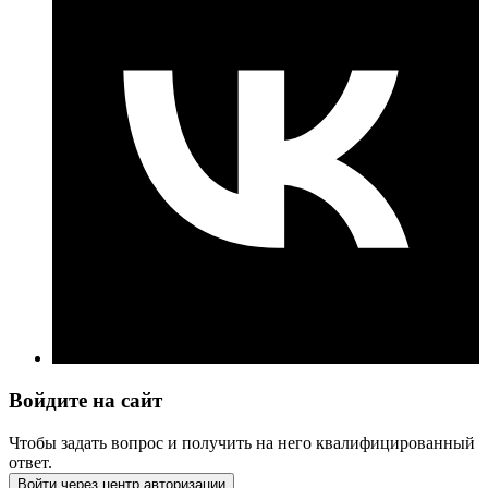
Войдите на сайт
Чтобы задать вопрос и получить на него квалифицированный
ответ.
Войти через центр авторизации