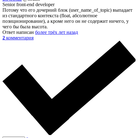
Senior front-end developer
Потому что его дочерний блок (user_name_of_topic) выпадает
из стандартного контекста (float, абсолютное
позиционирование), а кроме него он не содержит ничего, у
чего бы была высота.
Ответ написан
более трёх лет назад
2
комментария