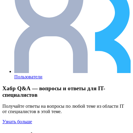
Пользователи
Хабр Q&A — вопросы и ответы для IT-
специалистов
Получайте ответы на вопросы по любой теме из области IT
от специалистов в этой теме.
Узнать больше