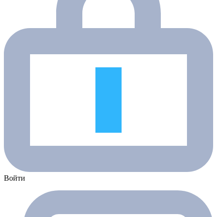
Войти