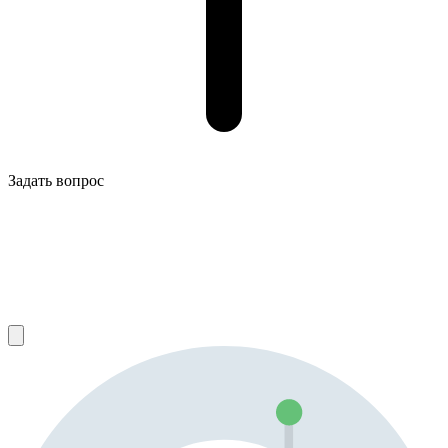
Задать вопрос