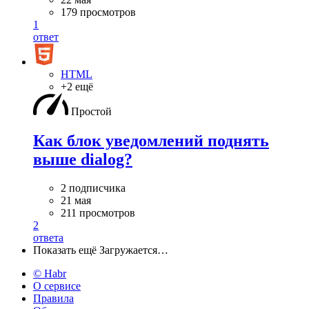
179 просмотров
1
ответ
HTML
+2 ещё
Простой
Как блок уведомлений поднять
выше dialog?
2 подписчика
21 мая
211 просмотров
2
ответа
Показать ещё
Загружается…
© Habr
О сервисе
Правила