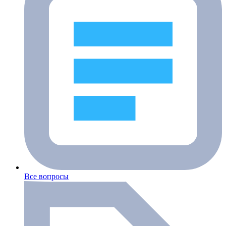
Все вопросы