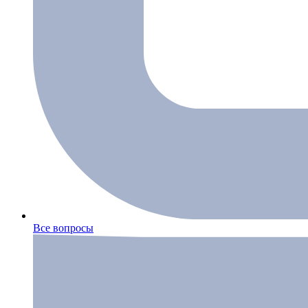
Все вопросы