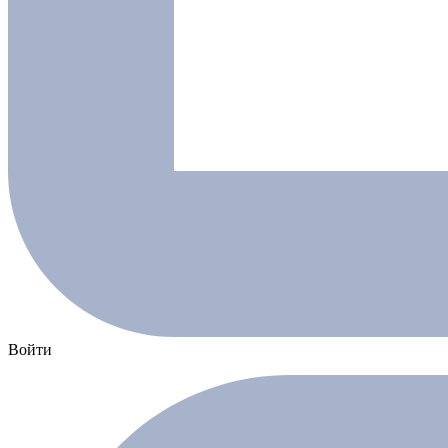
Войти