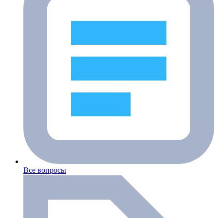
Все вопросы