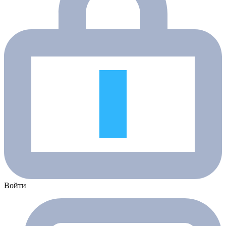
Войти