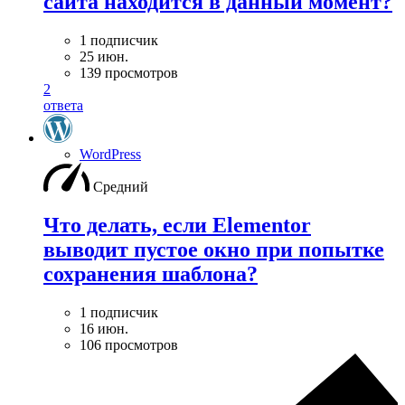
сайта находится в данный момент?
1 подписчик
25 июн.
139 просмотров
2
ответа
WordPress
Средний
Что делать, если Elementor
выводит пустое окно при попытке
сохранения шаблона?
1 подписчик
16 июн.
106 просмотров