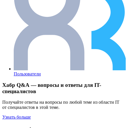
Пользователи
Хабр Q&A — вопросы и ответы для IT-
специалистов
Получайте ответы на вопросы по любой теме из области IT
от специалистов в этой теме.
Узнать больше