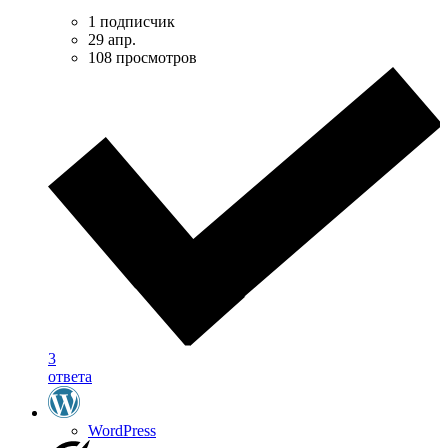
1 подписчик
29 апр.
108 просмотров
3
ответа
WordPress