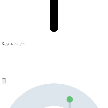
Задать вопрос