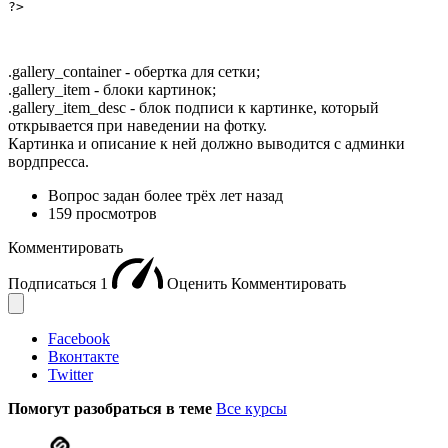
?>
.gallery_container - обертка для сетки;
.gallery_item - блоки картинок;
.gallery_item_desc - блок подписи к картинке, который
открывается при наведении на фотку.
Картинка и описание к ней должно выводится с админки
вордпресса.
Вопрос задан
более трёх лет назад
159 просмотров
Комментировать
Подписаться
1
Оценить
Комментировать
Facebook
Вконтакте
Twitter
Помогут разобраться в теме
Все курсы