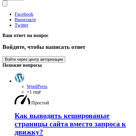
Facebook
Вконтакте
Twitter
Ваш ответ на вопрос
Войдите, чтобы написать ответ
Войти через центр авторизации
Похожие вопросы
WordPress
+1 ещё
Простой
Как выводить кешированые
страницы сайта вместо запроса к
движку?