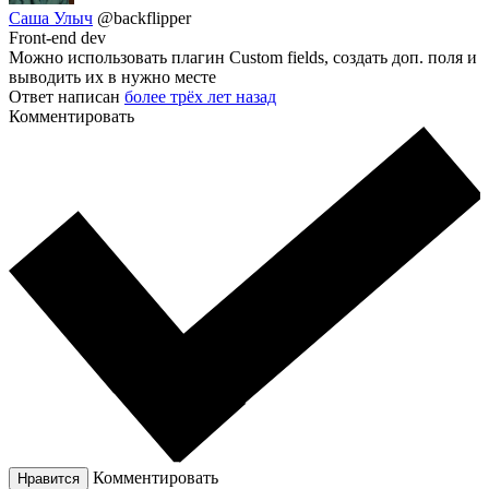
Саша Улыч
@backflipper
Front-end dev
Можно использовать плагин Custom fields, создать доп. поля и
выводить их в нужно месте
Ответ написан
более трёх лет назад
Комментировать
Комментировать
Нравится