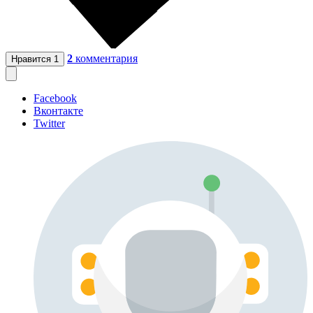
2
комментария
Нравится
1
Facebook
Вконтакте
Twitter