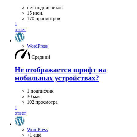
нет подписчиков
15 июн.
170 просмотров
1
ответ
WordPress
Средний
Не отображается шрифт на
мобильных устройствах?
1 подписчик
30 мая
102 просмотра
1
ответ
WordPress
+1 ещё