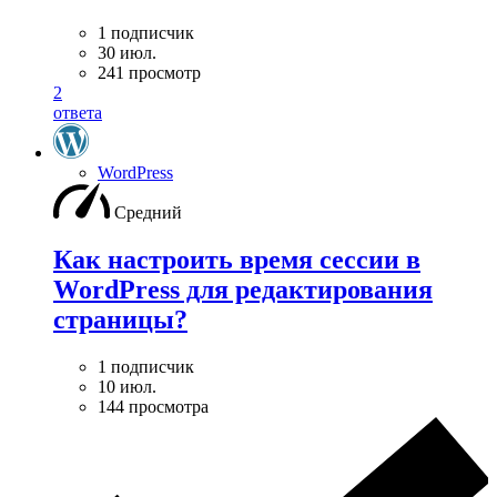
1 подписчик
30 июл.
241 просмотр
2
ответа
WordPress
Средний
Как настроить время сессии в
WordPress для редактирования
страницы?
1 подписчик
10 июл.
144 просмотра