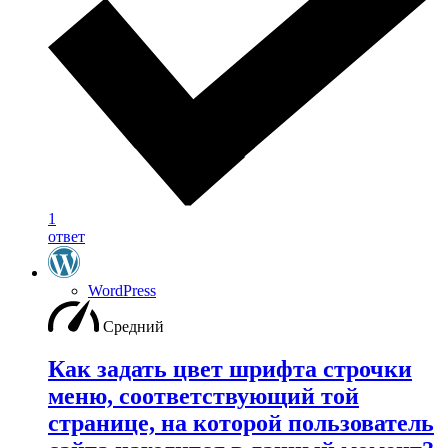
1
ответ
WordPress
Средний
Как задать цвет шрифта строчки
меню, соответствующий той
странице, на которой пользователь