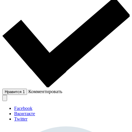
Комментировать
Нравится
1
Facebook
Вконтакте
Twitter