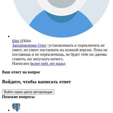
kliss
@kliss
Запорожченко Олег
: устанавливать и переключать не
умеет, но умеет настаивать на нужной версии. Пока не
поставишь и не переключишь, не будет тебе ни джемы
ставить, ни запускать ничего.
Написано
более трёх лет назад
Ваш ответ на вопрос
Войдите, чтобы написать ответ
Войти через центр авторизации
Похожие вопросы