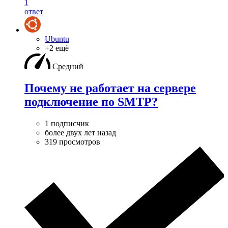
1
ответ
Ubuntu
+2 ещё
Средний
Почему не работает на сервере
подключение по SMTP?
1 подписчик
более двух лет назад
319 просмотров