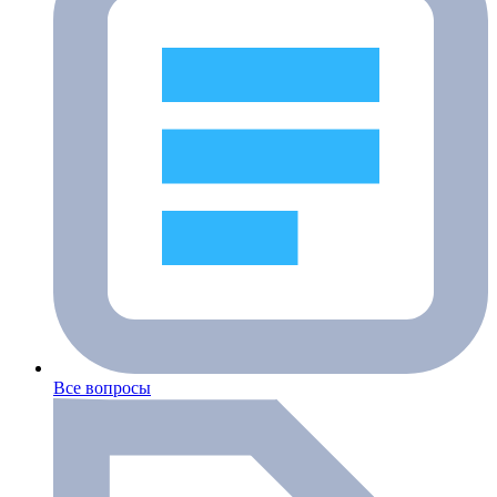
Все вопросы