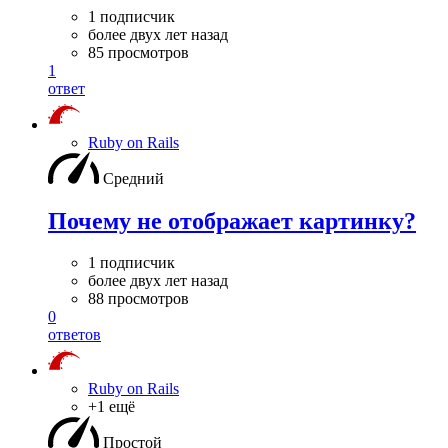
1 подписчик
более двух лет назад
85 просмотров
1
ответ
Ruby on Rails
Средний
Почему не отображает картинку?
1 подписчик
более двух лет назад
88 просмотров
0
ответов
Ruby on Rails
+1 ещё
Простой