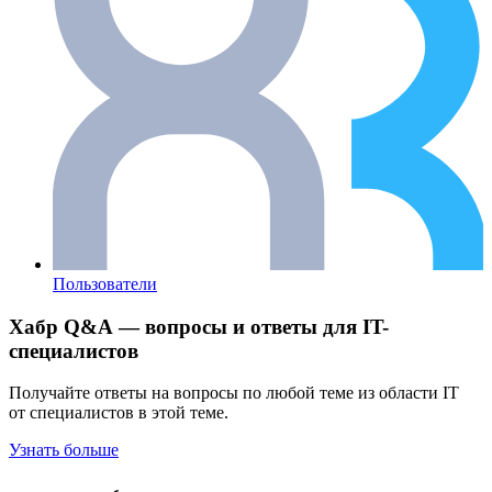
Пользователи
Хабр Q&A — вопросы и ответы для IT-
специалистов
Получайте ответы на вопросы по любой теме из области IT
от специалистов в этой теме.
Узнать больше