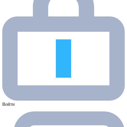
Войти