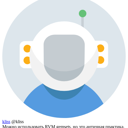
kliss
@kliss
Можно использовать RVM gemsets, но это античная практика.