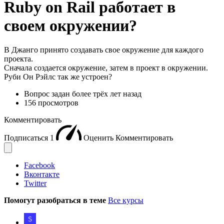
Ruby on Rail работает в
своем окружении?
В Джанго принято создавать свое окружение для каждого
проекта.
Сначала создается окружение, затем в проект в окружении.
Руби Он Рэйлс так же устроен?
Вопрос задан
более трёх лет назад
156 просмотров
Комментировать
Подписаться
1
Оценить
Комментировать
Facebook
Вконтакте
Twitter
Помогут разобраться в теме
Все курсы