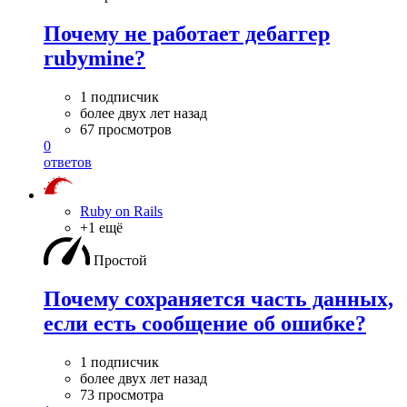
Почему не работает дебаггер
rubymine?
1 подписчик
более двух лет назад
67 просмотров
0
ответов
Ruby on Rails
+1 ещё
Простой
Почему сохраняется часть данных,
если есть сообщение об ошибке?
1 подписчик
более двух лет назад
73 просмотра