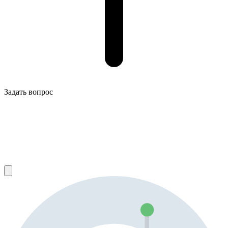
Задать вопрос