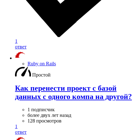
1
ответ
Ruby on Rails
Простой
Как перенести проект с базой
данных с одного компа на другой?
1 подписчик
более двух лет назад
128 просмотров
1
ответ