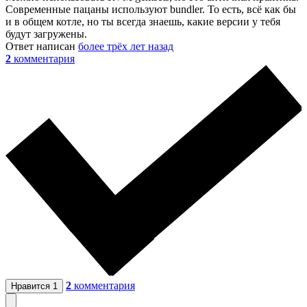
Современные пацаны используют bundler. То есть, всё как бы
и в общем котле, но ты всегда знаешь, какие версии у тебя
будут загружены.
Ответ написан
более трёх лет назад
2
комментария
2
комментария
Нравится
1