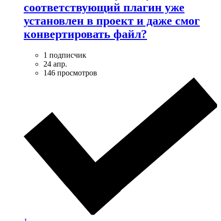
соответствующий плагин уже
установлен в проект и даже смог
конвертировать файл?
1 подписчик
24 апр.
146 просмотров