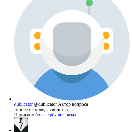
dublicator
@dublicator
Автор вопроса
точнее не поля, а свойства
Написано
более трёх лет назад