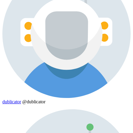
dublicator
@dublicator