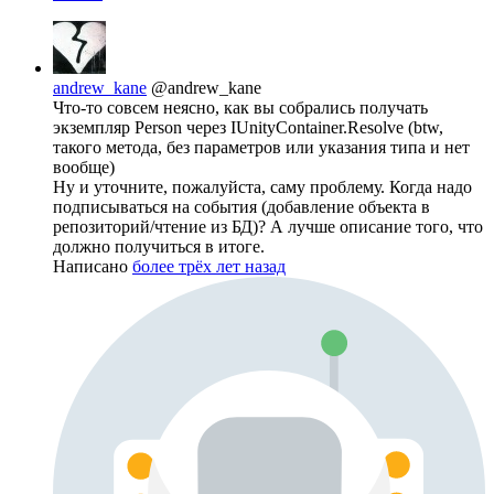
andrew_kane
@andrew_kane
Что-то совсем неясно, как вы собрались получать
экземпляр Person через IUnityContainer.Resolve (btw,
такого метода, без параметров или указания типа и нет
вообще)
Ну и уточните, пожалуйста, саму проблему. Когда надо
подписываться на события (добавление объекта в
репозиторий/чтение из БД)? А лучше описание того, что
должно получиться в итоге.
Написано
более трёх лет назад