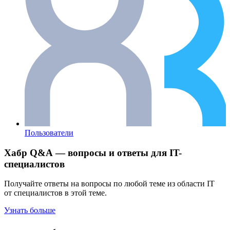
Пользователи
Хабр Q&A — вопросы и ответы для IT-
специалистов
Получайте ответы на вопросы по любой теме из области IT
от специалистов в этой теме.
Узнать больше