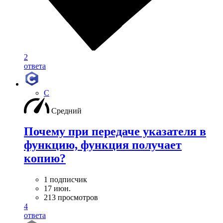
2
ответа
C
Средний
Почему при передаче указателя в
функцию, функция получает
копию?
1 подписчик
17 июн.
213 просмотров
4
ответа