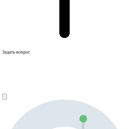
Задать вопрос