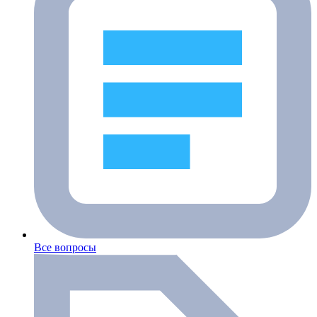
Все вопросы