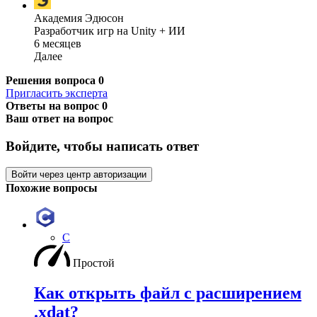
Академия Эдюсон
Разработчик игр на Unity + ИИ
6 месяцев
Далее
Решения вопроса
0
Пригласить эксперта
Ответы на вопрос
0
Ваш ответ на вопрос
Войдите, чтобы написать ответ
Войти через центр авторизации
Похожие вопросы
C
Простой
Как открыть файл с расширением
.xdat?