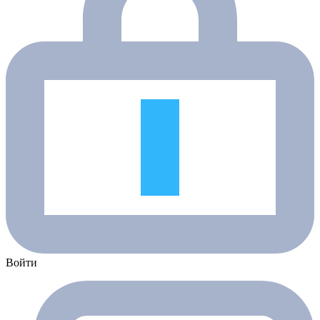
Войти