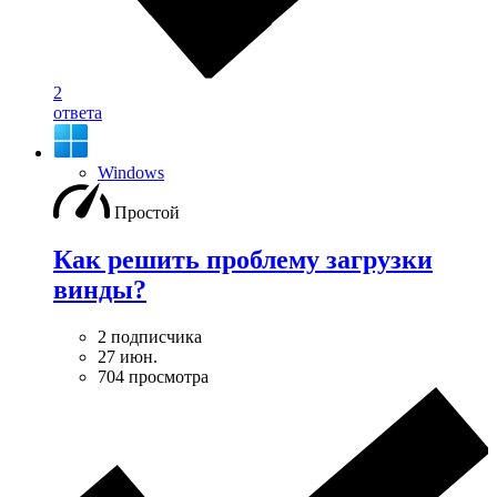
2
ответа
Windows
Простой
Как решить проблему загрузки
винды?
2 подписчика
27 июн.
704 просмотра