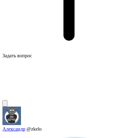
Задать вопрос
Александр
@zkelo