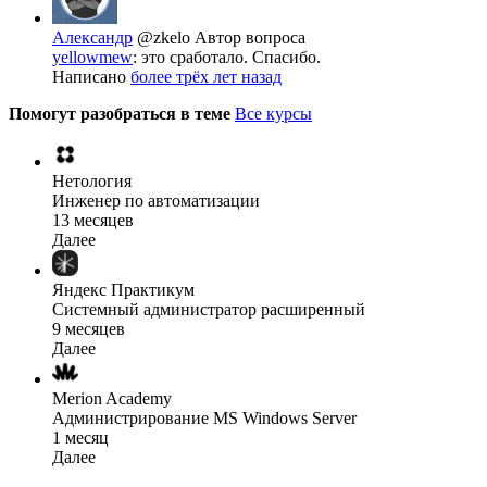
Александр
@zkelo
Автор вопроса
yellowmew
: это сработало. Спасибо.
Написано
более трёх лет назад
Помогут разобраться в теме
Все курсы
Нетология
Инженер по автоматизации
13 месяцев
Далее
Яндекс Практикум
Системный администратор расширенный
9 месяцев
Далее
Merion Academy
Администрирование MS Windows Server
1 месяц
Далее