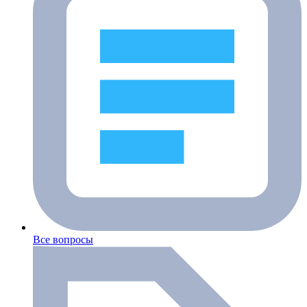
Все вопросы