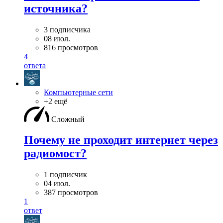
источника?
3 подписчика
08 июл.
816 просмотров
4
ответа
Компьютерные сети
+2 ещё
Сложный
Почему не проходит интернет через
радиомост?
1 подписчик
04 июл.
387 просмотров
1
ответ