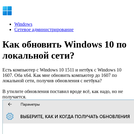
Windows
Сетевое администрирование
Как обновить Windows 10 по
локальной сети?
Есть компьютер с Windows 10 1511 и нетбук с Windows 10
1607. Оба x64. Как мне обновить компьютер до 1607 по
локальной сети, получив обновления с нетбука?
В утилите обновления поставил вроде всё, как надо, но не
получается.