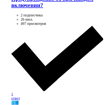
включении?
2 подписчика
26 июл.
497 просмотров
1
ответ