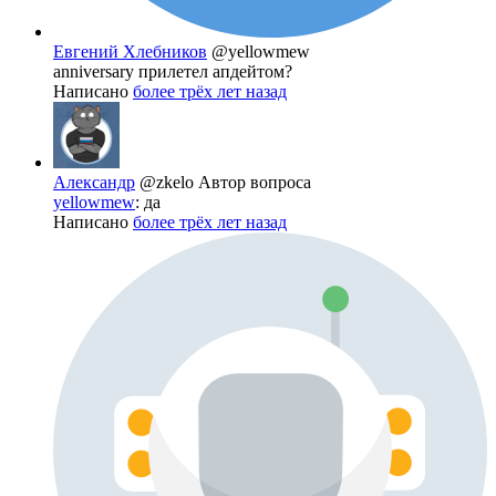
Евгений Хлебников
@yellowmew
anniversary прилетел апдейтом?
Написано
более трёх лет назад
Александр
@zkelo
Автор вопроса
yellowmew
: да
Написано
более трёх лет назад