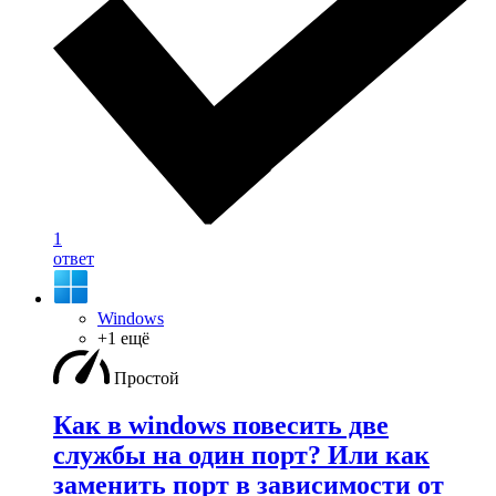
1
ответ
Windows
+1 ещё
Простой
Как в windows повесить две
службы на один порт? Или как
заменить порт в зависимости от