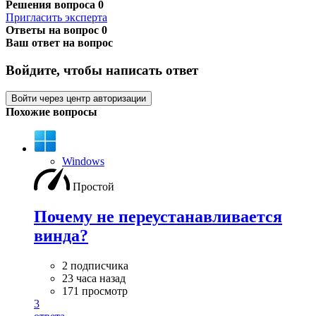
Решения вопроса
0
Пригласить эксперта
Ответы на вопрос
0
Ваш ответ на вопрос
Войдите, чтобы написать ответ
Войти через центр авторизации
Похожие вопросы
Windows
Простой
Почему не переустанавливается
винда?
2 подписчика
23 часа назад
171 просмотр
3