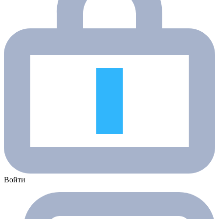
Войти