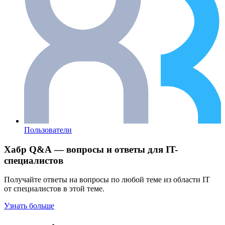
Пользователи
Хабр Q&A — вопросы и ответы для IT-
специалистов
Получайте ответы на вопросы по любой теме из области IT
от специалистов в этой теме.
Узнать больше