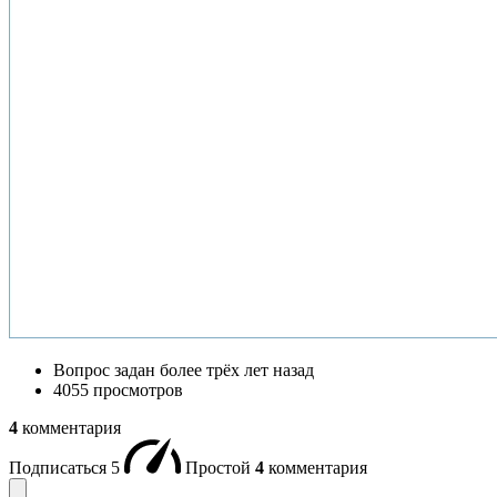
Вопрос задан
более трёх лет назад
4055 просмотров
4
комментария
Подписаться
5
Простой
4
комментария