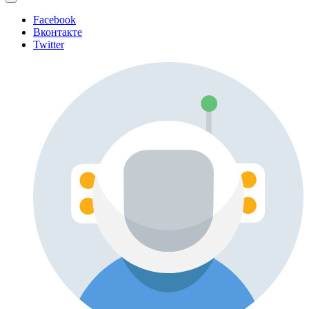
Facebook
Вконтакте
Twitter