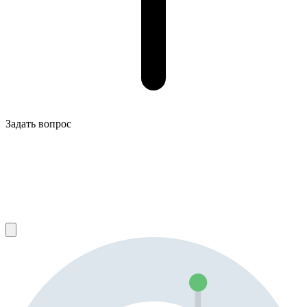
Задать вопрос