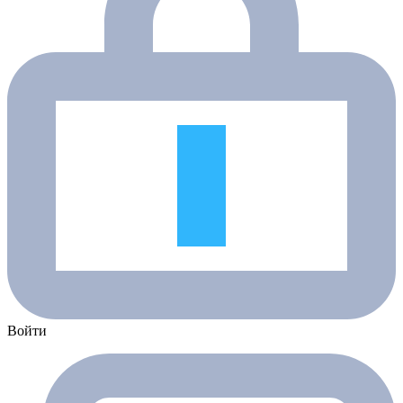
Войти