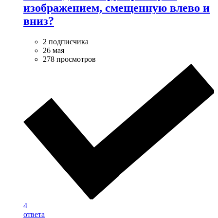
изображением, смещенную влево и
вниз?
2 подписчика
26 мая
278 просмотров
4
ответа