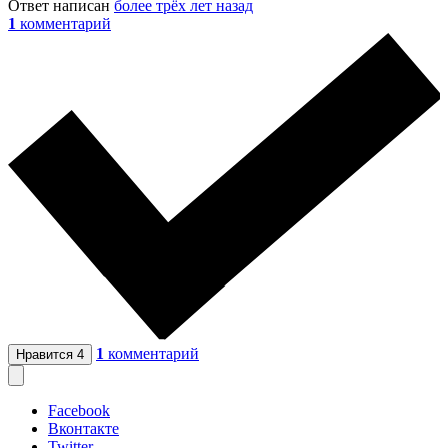
Ответ написан
более трёх лет назад
1
комментарий
1
комментарий
Нравится
4
Facebook
Вконтакте
Twitter