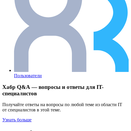
Пользователи
Хабр Q&A — вопросы и ответы для IT-
специалистов
Получайте ответы на вопросы по любой теме из области IT
от специалистов в этой теме.
Узнать больше