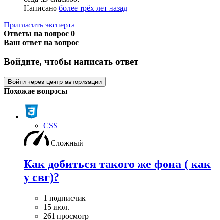
Написано
более трёх лет назад
Пригласить эксперта
Ответы на вопрос
0
Ваш ответ на вопрос
Войдите, чтобы написать ответ
Войти через центр авторизации
Похожие вопросы
CSS
Сложный
Как добиться такого же фона ( как
у свг)?
1 подписчик
15 июл.
261 просмотр