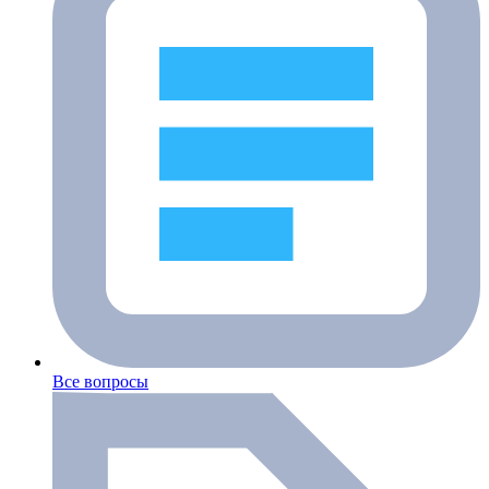
Все вопросы