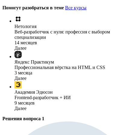
Помогут разобраться в теме
Все курсы
Нетология
Веб-разработчик с нуля: профессия с выбором
специализации
14 месяцев
Далее
Яндекс Практикум
Профессиональная вёрстка на HTML и CSS
3 месяца
Далее
Академия Эдюсон
Frontend-разработчик + ИИ
9 месяцев
Далее
Решения вопроса
1