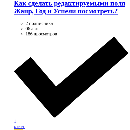
Как сделать редактируемыми поля
Жанр, Год и Успели посмотреть?
2 подписчика
06 авг.
186 просмотров
1
ответ