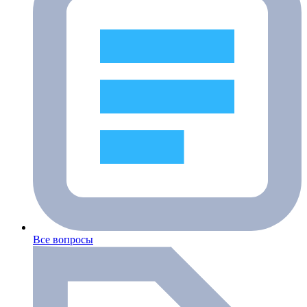
Все вопросы