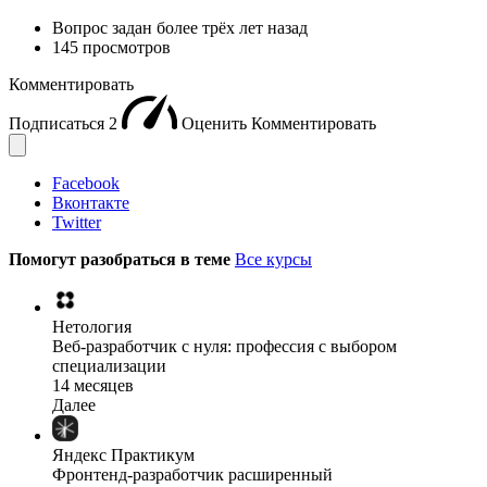
Вопрос задан
более трёх лет назад
145 просмотров
Комментировать
Подписаться
2
Оценить
Комментировать
Facebook
Вконтакте
Twitter
Помогут разобраться в теме
Все курсы
Нетология
Веб-разработчик с нуля: профессия с выбором
специализации
14 месяцев
Далее
Яндекс Практикум
Фронтенд-разработчик расширенный