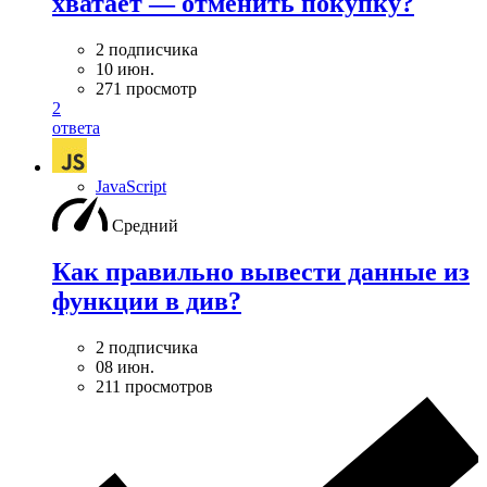
хватает — отменить покупку?
2 подписчика
10 июн.
271 просмотр
2
ответа
JavaScript
Средний
Как правильно вывести данные из
функции в див?
2 подписчика
08 июн.
211 просмотров