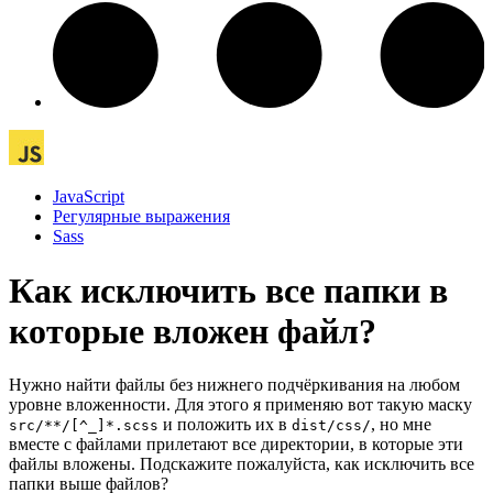
JavaScript
Регулярные выражения
Sass
Как исключить все папки в
которые вложен файл?
Нужно найти файлы без нижнего подчёркивания на любом
уровне вложенности. Для этого я применяю вот такую маску
и положить их в
, но мне
src/**/[^_]*.scss
dist/css/
вместе с файлами прилетают все директории, в которые эти
файлы вложены. Подскажите пожалуйста, как исключить все
папки выше файлов?