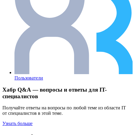
Пользователи
Хабр Q&A — вопросы и ответы для IT-
специалистов
Получайте ответы на вопросы по любой теме из области IT
от специалистов в этой теме.
Узнать больше