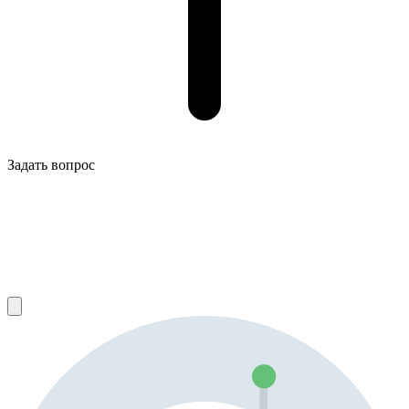
Задать вопрос