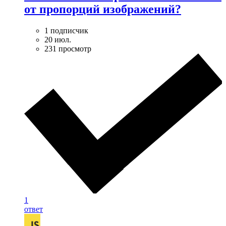
от пропорций изображений?
1 подписчик
20 июл.
231 просмотр
1
ответ