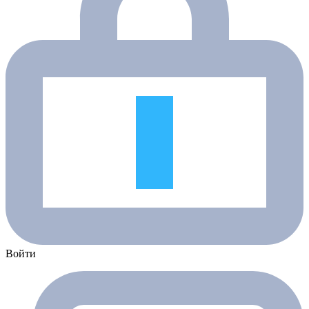
Войти