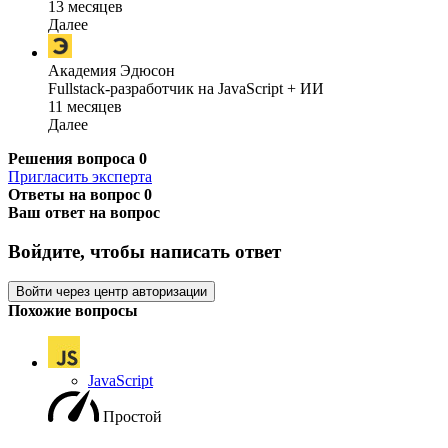
13 месяцев
Далее
Академия Эдюсон
Fullstack-разработчик на JavaScript + ИИ
11 месяцев
Далее
Решения вопроса
0
Пригласить эксперта
Ответы на вопрос
0
Ваш ответ на вопрос
Войдите, чтобы написать ответ
Войти через центр авторизации
Похожие вопросы
JavaScript
Простой