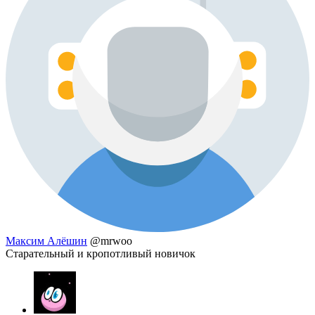
Максим Алёшин
@mrwoo
Старательный и кропотливый новичок