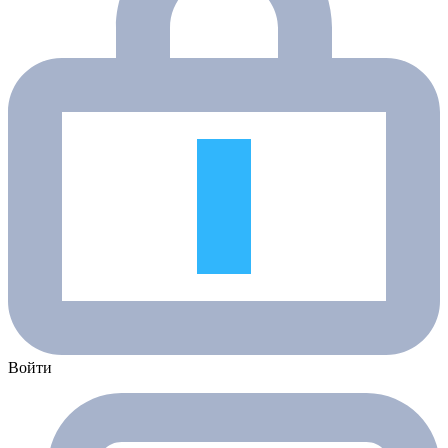
Войти