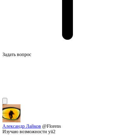
Задать вопрос
Александр Лайков
@Florens
Изучаю возможности yii2