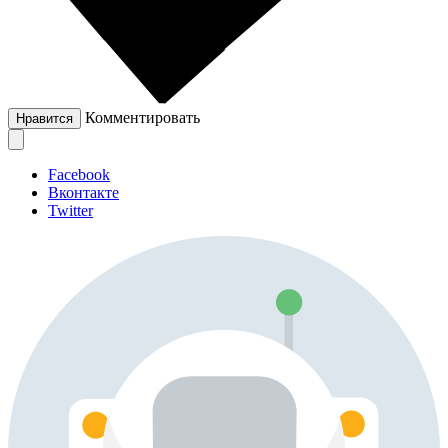
Комментировать
Нравится
Facebook
Вконтакте
Twitter