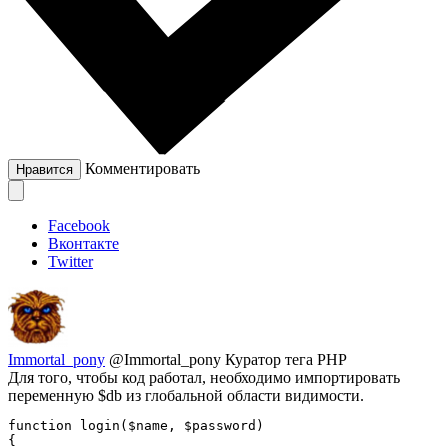
Комментировать
Нравится
Facebook
Вконтакте
Twitter
Immortal_pony
@Immortal_pony
Куратор тега PHP
Для того, чтобы код работал, необходимо импортировать
переменную $db из глобальной области видимости.
function login($name, $password)

{
