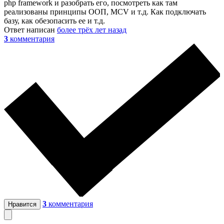
php framework и разобрать его, посмотреть как там
реализованы принципы ООП, MCV и т.д. Как подключать
базу, как обезопасить ее и т.д.
Ответ написан
более трёх лет назад
3
комментария
3
комментария
Нравится