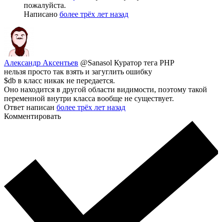
пожалуйста.
Написано
более трёх лет назад
Александр Аксентьев
@Sanasol
Куратор тега PHP
нельзя просто так взять и загуглить ошибку
$db в класс никак не передается.
Оно находится в другой области видимости, поэтому такой
переменной внутри класса вообще не существует.
Ответ написан
более трёх лет назад
Комментировать