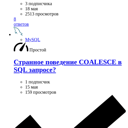
3 подписчика
18 мая
2513 просмотров
8
ответов
MySQL
Простой
Странное поведение COALESCE в
SQL запросе?
1 подписчик
15 мая
159 просмотров