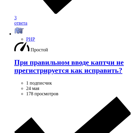
3
ответа
PHP
Простой
При правильном вводе каптчи не
прегистрируется как исправить?
1 подписчик
24 мая
178 просмотров