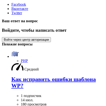
Facebook
Вконтакте
Twitter
Ваш ответ на вопрос
Войдите, чтобы написать ответ
Войти через центр авторизации
Похожие вопросы
PHP
Средний
Как исправить ошибки шаблона
WP?
1 подписчик
14 июл.
180 просмотров