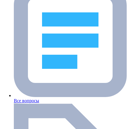
Все вопросы