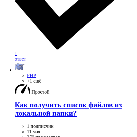
1
ответ
PHP
+1 ещё
Простой
Как получить список файлов из
локальной папки?
1 подписчик
11 мая