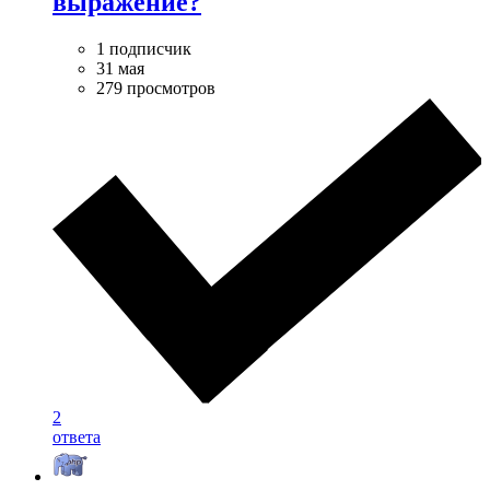
выражение?
1 подписчик
31 мая
279 просмотров
2
ответа