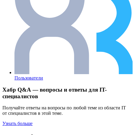
Пользователи
Хабр Q&A — вопросы и ответы для IT-
специалистов
Получайте ответы на вопросы по любой теме из области IT
от специалистов в этой теме.
Узнать больше