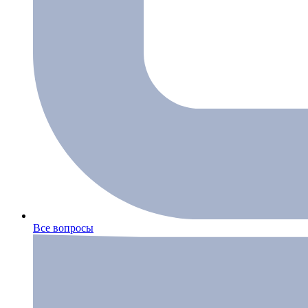
Все вопросы