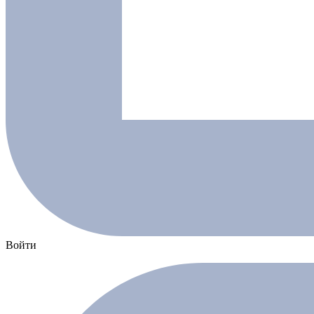
Войти