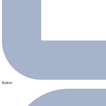
Войти