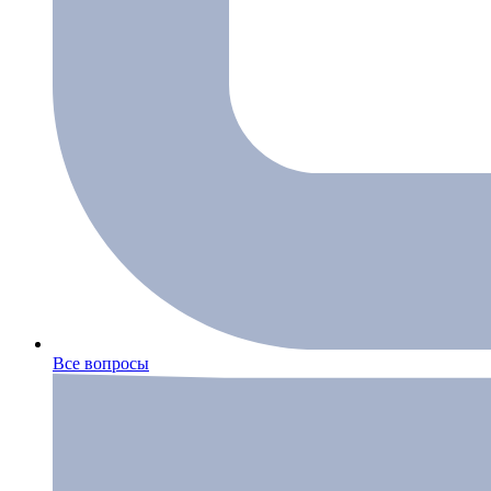
Все вопросы