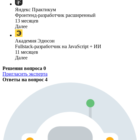
Яндекс Практикум
Фронтенд-разработчик расширенный
13 месяцев
Далее
Академия Эдюсон
Fullstack-разработчик на JavaScript + ИИ
11 месяцев
Далее
Решения вопроса
0
Пригласить эксперта
Ответы на вопрос
4