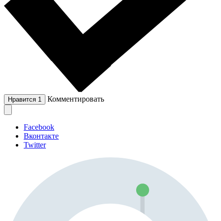
Комментировать
Нравится
1
Facebook
Вконтакте
Twitter