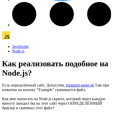
JavaScript
Node.js
Как реализовать подобное на
Node.js?
Есть определённый сайт. Допустим,
transport.surge.sh
Там при
нажатии на кнопку "Example" скачивается файл.
Как мне написать на Node.js скрипт, который через каждую
минуту заходил бы на этот сайт через ОПРЕДЕЛЁННЫЙ
браузер и скачивал этот файл?