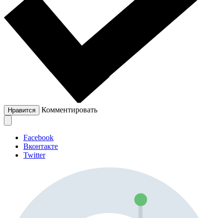
Комментировать
Нравится
Facebook
Вконтакте
Twitter