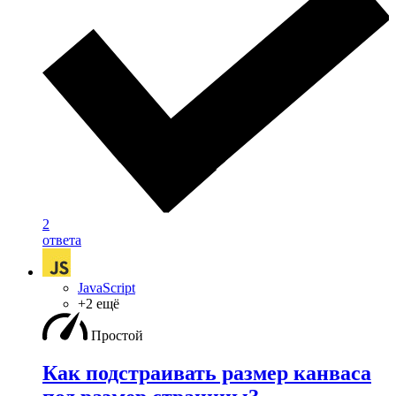
2
ответа
JavaScript
+2 ещё
Простой
Как подстраивать размер канваса