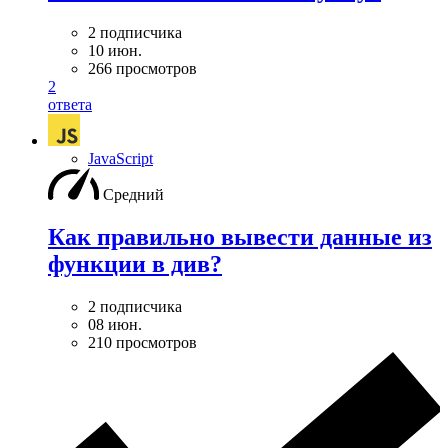
2 подписчика
10 июн.
266 просмотров
2
ответа
JavaScript
Средний
Как правильно вывести данные из
функции в див?
2 подписчика
08 июн.
210 просмотров