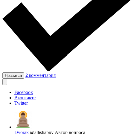
2
комментария
Нравится
Facebook
Вконтакте
Twitter
Dvorak
@allishappy
Автор вопроса