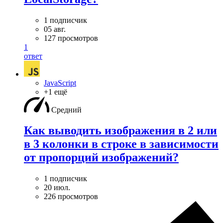
1 подписчик
05 авг.
127 просмотров
1
ответ
JavaScript
+1 ещё
Средний
Как выводить изображения в 2 или
в 3 колонки в строке в зависимости
от пропорций изображений?
1 подписчик
20 июл.
226 просмотров