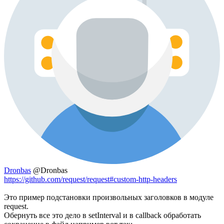
Dronbas
@Dronbas
https://github.com/request/request#custom-http-headers
Это пример подстановки произвольных заголовков в модуле
request.
Обернуть все это дело в setInterval и в callback обработать