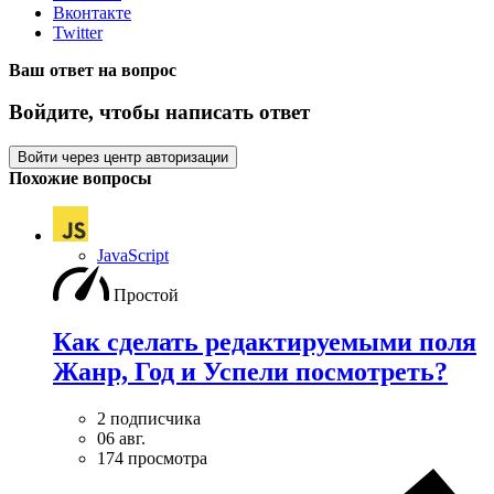
Вконтакте
Twitter
Ваш ответ на вопрос
Войдите, чтобы написать ответ
Войти через центр авторизации
Похожие вопросы
JavaScript
Простой
Как сделать редактируемыми поля
Жанр, Год и Успели посмотреть?
2 подписчика
06 авг.
174 просмотра