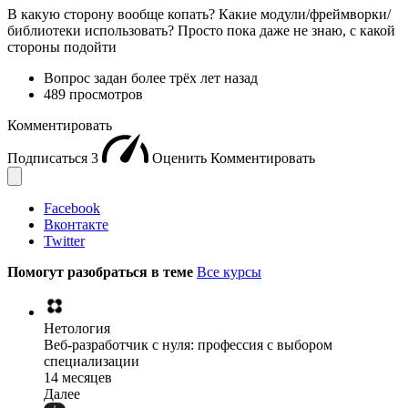
В какую сторону вообще копать? Какие модули/фреймворки/
библиотеки использовать? Просто пока даже не знаю, с какой
стороны подойти
Вопрос задан
более трёх лет назад
489 просмотров
Комментировать
Подписаться
3
Оценить
Комментировать
Facebook
Вконтакте
Twitter
Помогут разобраться в теме
Все курсы
Нетология
Веб-разработчик с нуля: профессия с выбором
специализации
14 месяцев
Далее