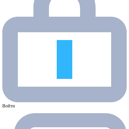
Войти