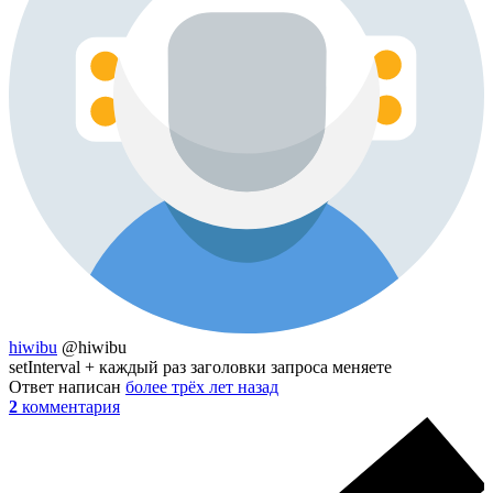
hiwibu
@hiwibu
setInterval + каждый раз заголовки запроса меняете
Ответ написан
более трёх лет назад
2
комментария