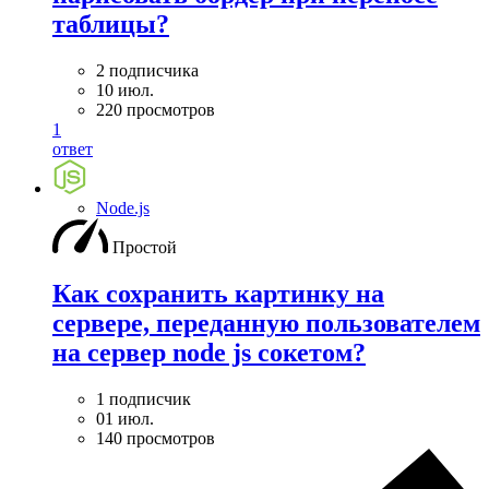
таблицы?
2 подписчика
10 июл.
220 просмотров
1
ответ
Node.js
Простой
Как сохранить картинку на
сервере, переданную пользователем
на сервер node js сокетом?
1 подписчик
01 июл.
140 просмотров