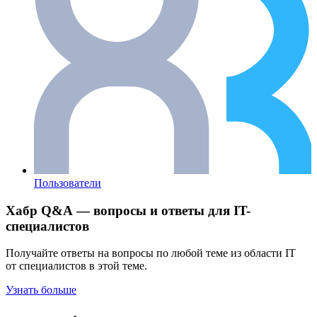
Пользователи
Хабр Q&A — вопросы и ответы для IT-
специалистов
Получайте ответы на вопросы по любой теме из области IT
от специалистов в этой теме.
Узнать больше