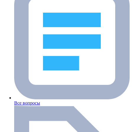
Все вопросы