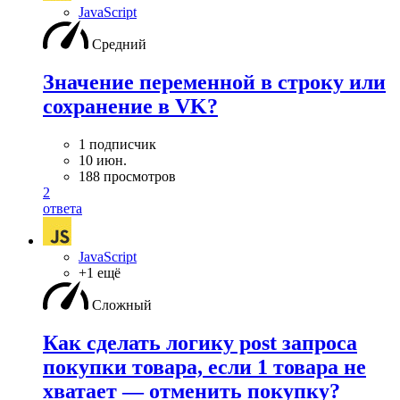
JavaScript
Средний
Значение переменной в строку или
сохранение в VK?
1 подписчик
10 июн.
188 просмотров
2
ответа
JavaScript
+1 ещё
Сложный
Как сделать логику post запроса
покупки товара, если 1 товара не
хватает — отменить покупку?