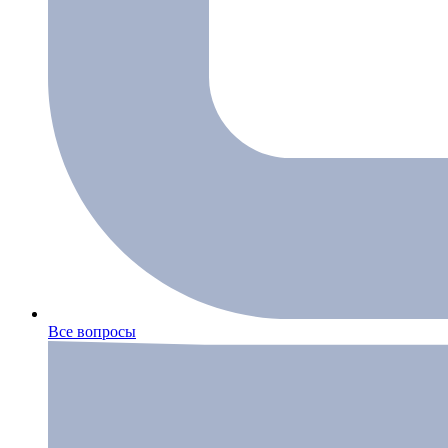
Все вопросы