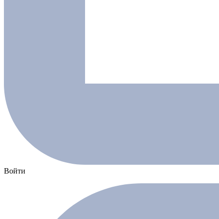
Войти