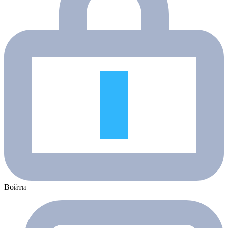
Войти