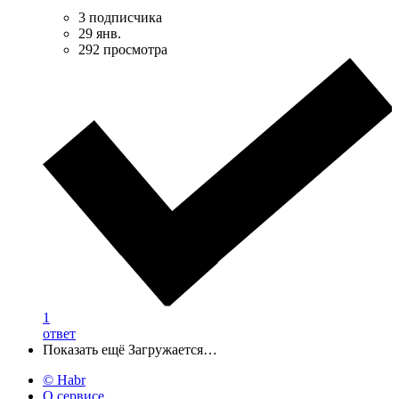
3 подписчика
29 янв.
292 просмотра
1
ответ
Показать ещё
Загружается…
© Habr
О сервисе