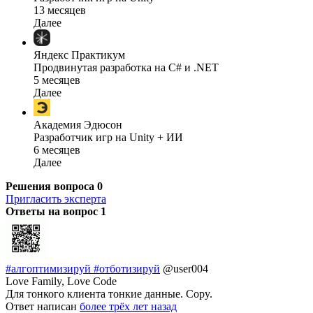
13 месяцев
Далее
Яндекс Практикум
Продвинутая разработка на C# и .NET
5 месяцев
Далее
Академия Эдюсон
Разработчик игр на Unity + ИИ
6 месяцев
Далее
Решения вопроса
0
Пригласить эксперта
Ответы на вопрос
1
#алгоптимизируй #отботизируй
@user004
Love Family, Love Code
Для тонкого клиента тонкие данные. Copy.
Ответ написан
более трёх лет назад