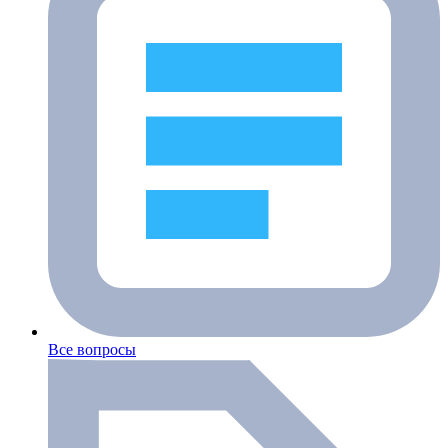
Все вопросы