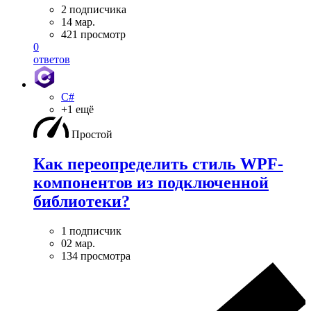
2 подписчика
14 мар.
421 просмотр
0
ответов
C#
+1 ещё
Простой
Как переопределить стиль WPF-
компонентов из подключенной
библиотеки?
1 подписчик
02 мар.
134 просмотра