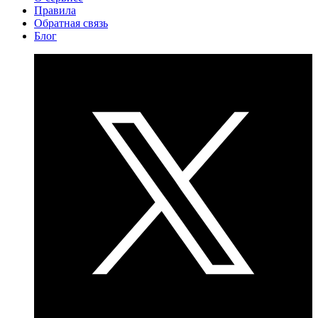
Правила
Обратная связь
Блог