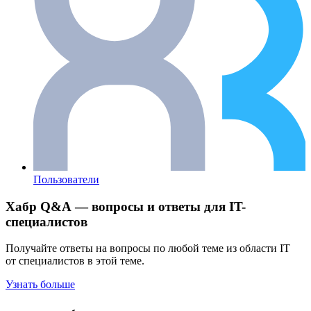
Пользователи
Хабр Q&A — вопросы и ответы для IT-
специалистов
Получайте ответы на вопросы по любой теме из области IT
от специалистов в этой теме.
Узнать больше