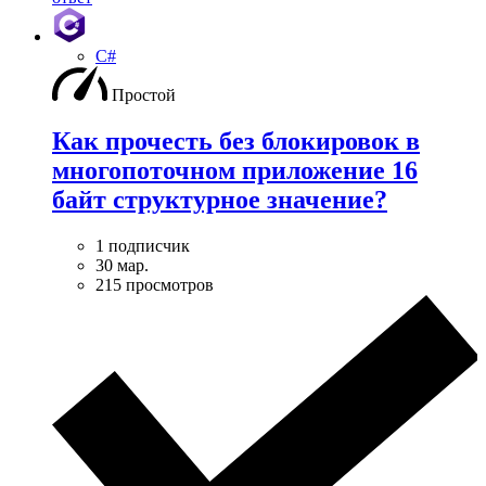
C#
Простой
Как прочесть без блокировок в
многопоточном приложение 16
байт структурное значение?
1 подписчик
30 мар.
215 просмотров