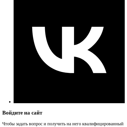
Войдите на сайт
Чтобы задать вопрос и получить на него квалифицированный