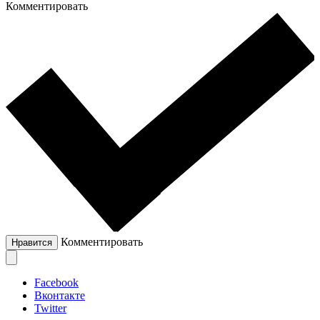
Комментировать
Комментировать
Нравится
Facebook
Вконтакте
Twitter