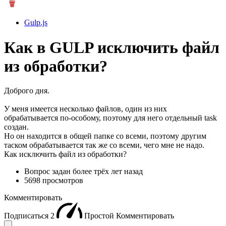
Gulp.js
Как в GULP исключить файл
из обработки?
Доброго дня.
У меня имеется несколько файлов, один из них
обрабатывается по-особому, поэтому для него отдельный task
создан.
Но он находится в общей папке со всеми, поэтому другим
таском обрабатывается так же со всеми, чего мне не надо.
Как исключить файл из обработки?
Вопрос задан
более трёх лет назад
5698 просмотров
Комментировать
Подписаться
2
Простой
Комментировать