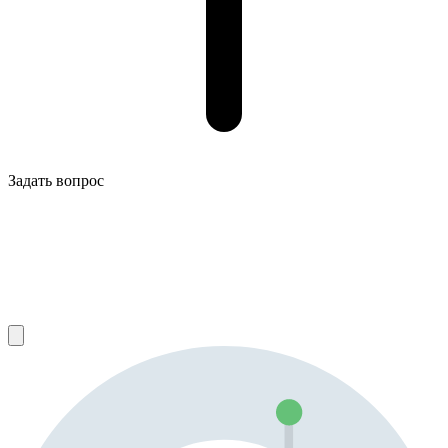
Задать вопрос