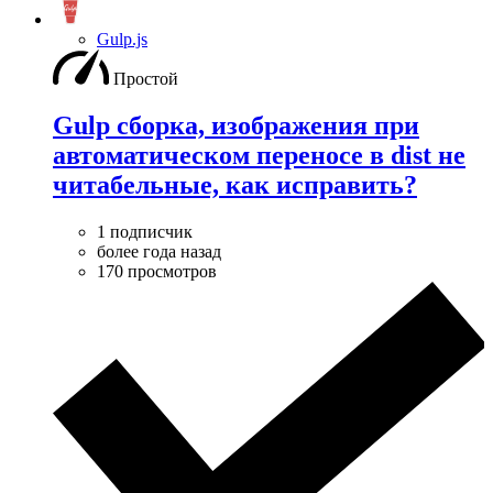
Gulp.js
Простой
Gulp сборка, изображения при
автоматическом переносе в dist не
читабельные, как исправить?
1 подписчик
более года назад
170 просмотров