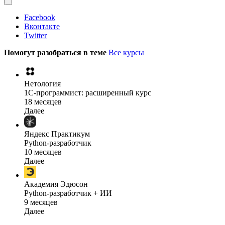
Facebook
Вконтакте
Twitter
Помогут разобраться в теме
Все курсы
Нетология
1C-программист: расширенный курс
18 месяцев
Далее
Яндекс Практикум
Python-разработчик
10 месяцев
Далее
Академия Эдюсон
Python-разработчик + ИИ
9 месяцев
Далее