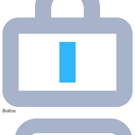
Войти