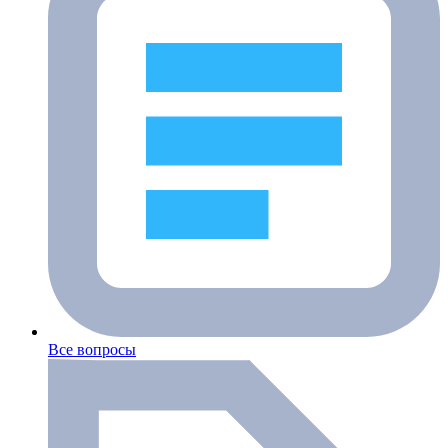
Все вопросы