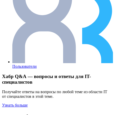
Пользователи
Хабр Q&A — вопросы и ответы для IT-
специалистов
Получайте ответы на вопросы по любой теме из области IT
от специалистов в этой теме.
Узнать больше