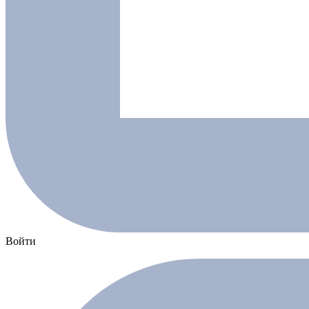
Войти