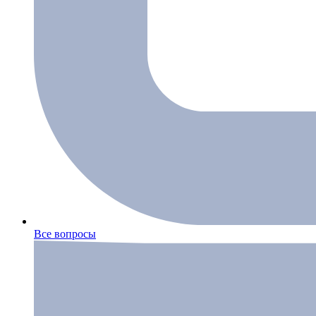
Все вопросы