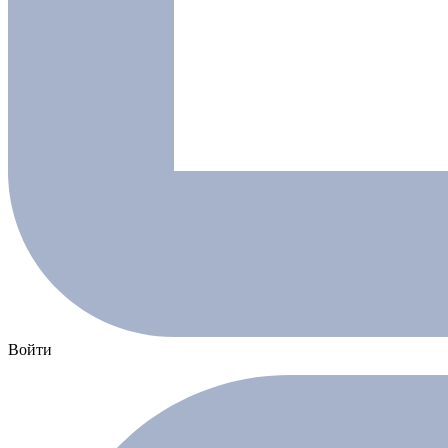
Войти