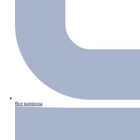
Все вопросы