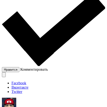
Комментировать
Нравится
Facebook
Вконтакте
Twitter