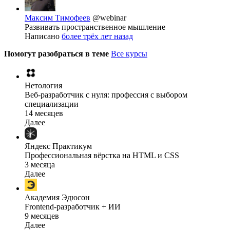
Максим Тимофеев
@webinar
Развивать пространственное мышление
Написано
более трёх лет назад
Помогут разобраться в теме
Все курсы
Нетология
Веб-разработчик с нуля: профессия с выбором
специализации
14 месяцев
Далее
Яндекс Практикум
Профессиональная вёрстка на HTML и CSS
3 месяца
Далее
Академия Эдюсон
Frontend-разработчик + ИИ
9 месяцев
Далее