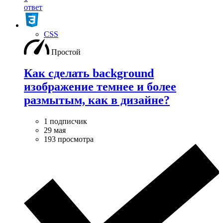
ответ
CSS
Простой
Как сделать background
изображение темнее и более
размытым, как в дизайне?
1 подписчик
29 мая
193 просмотра