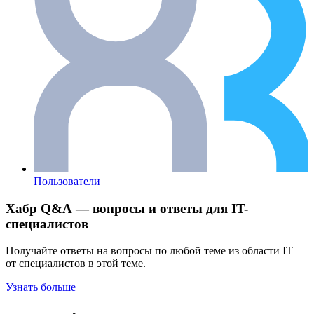
Пользователи
Хабр Q&A — вопросы и ответы для IT-
специалистов
Получайте ответы на вопросы по любой теме из области IT
от специалистов в этой теме.
Узнать больше