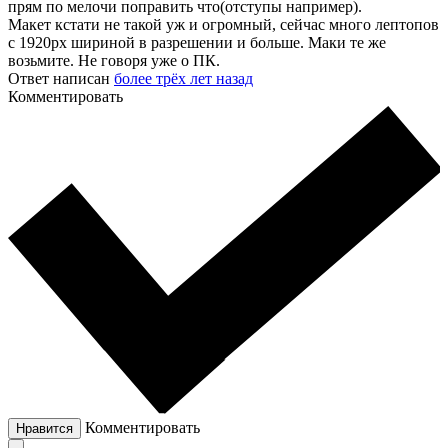
прям по мелочи поправить что(отступы например).
Макет кстати не такой уж и огромный, сейчас много лептопов
с 1920px шириной в разрешении и больше. Маки те же
возьмите. Не говоря уже о ПК.
Ответ написан
более трёх лет назад
Комментировать
Комментировать
Нравится