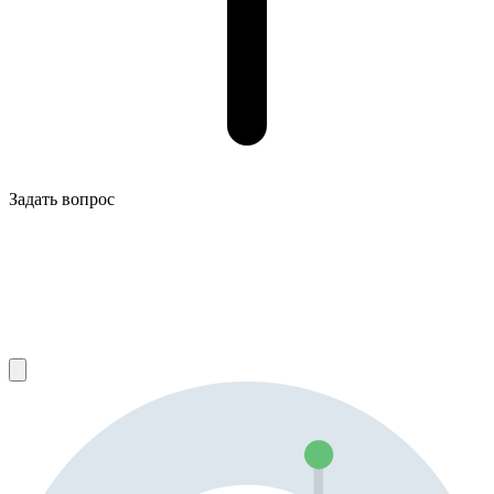
Задать вопрос