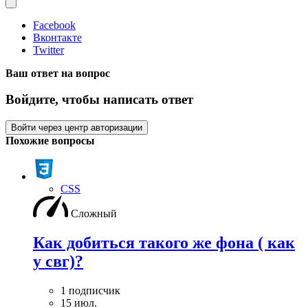
Facebook
Вконтакте
Twitter
Ваш ответ на вопрос
Войдите, чтобы написать ответ
Войти через центр авторизации
Похожие вопросы
CSS
Сложный
Как добиться такого же фона ( как
у свг)?
1 подписчик
15 июл.