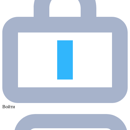
Войти