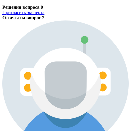
Решения вопроса
0
Пригласить эксперта
Ответы на вопрос
2