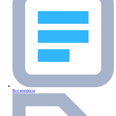
Все вопросы