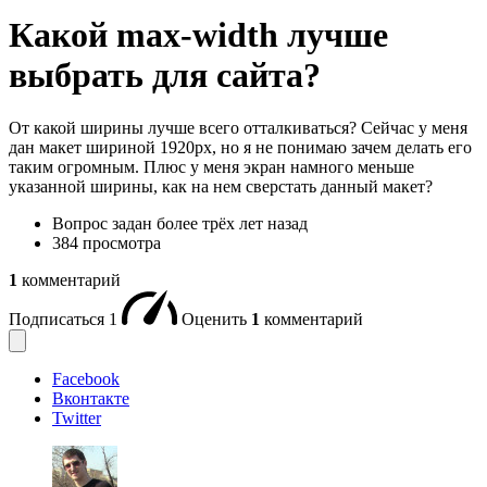
Какой max-width лучше
выбрать для сайта?
От какой ширины лучше всего отталкиваться? Сейчас у меня
дан макет шириной 1920px, но я не понимаю зачем делать его
таким огромным. Плюс у меня экран намного меньше
указанной ширины, как на нем сверстать данный макет?
Вопрос задан
более трёх лет назад
384 просмотра
1
комментарий
Подписаться
1
Оценить
1
комментарий
Facebook
Вконтакте
Twitter