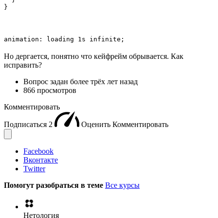
}
animation: loading 1s infinite;
Но дергается, понятно что кейфрейм обрывается. Как
исправить?
Вопрос задан
более трёх лет назад
866 просмотров
Комментировать
Подписаться
2
Оценить
Комментировать
Facebook
Вконтакте
Twitter
Помогут разобраться в теме
Все курсы
Нетология