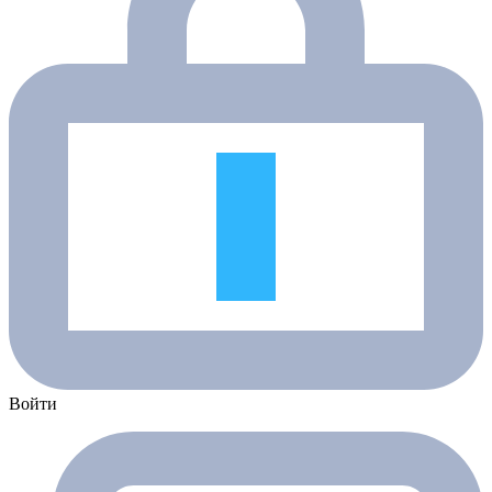
Войти