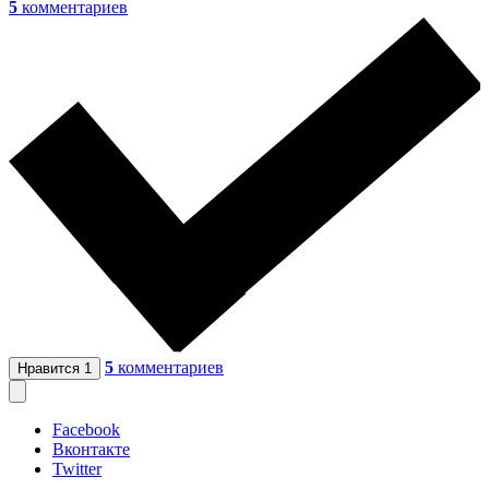
5
комментариев
5
комментариев
Нравится
1
Facebook
Вконтакте
Twitter