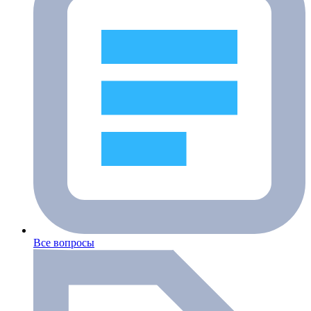
Все вопросы