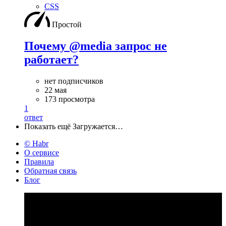
CSS
Простой
Почему @media запрос не
работает?
нет подписчиков
22 мая
173 просмотра
1
ответ
Показать ещё
Загружается…
© Habr
О сервисе
Правила
Обратная связь
Блог