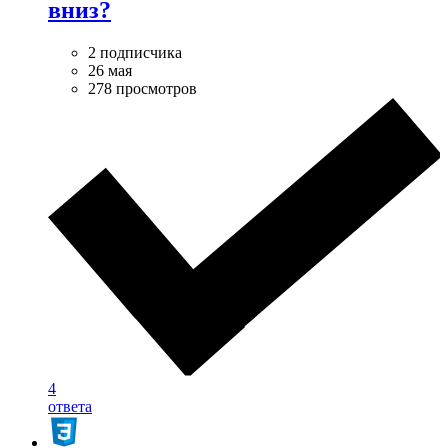
вниз?
2 подписчика
26 мая
278 просмотров
4
ответа