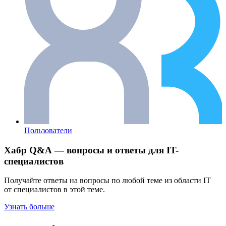
Пользователи
Хабр Q&A — вопросы и ответы для IT-
специалистов
Получайте ответы на вопросы по любой теме из области IT
от специалистов в этой теме.
Узнать больше