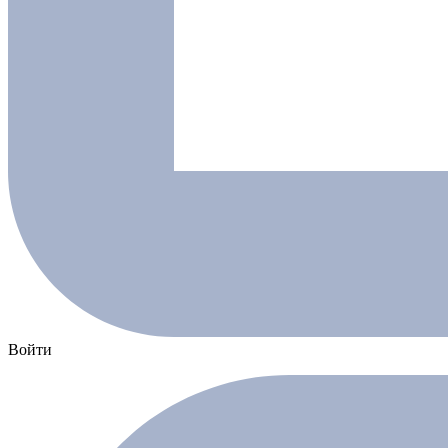
Войти