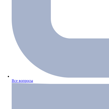
Все вопросы