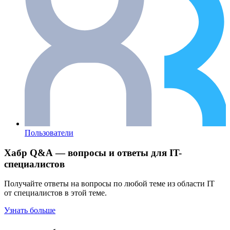
Пользователи
Хабр Q&A — вопросы и ответы для IT-
специалистов
Получайте ответы на вопросы по любой теме из области IT
от специалистов в этой теме.
Узнать больше