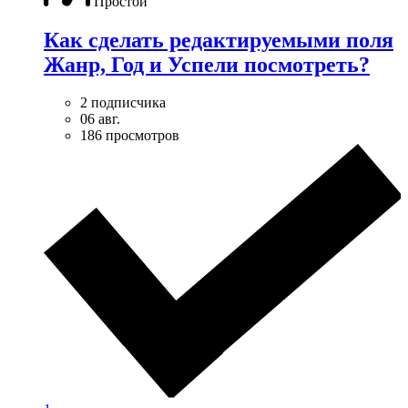
Простой
Как сделать редактируемыми поля
Жанр, Год и Успели посмотреть?
2 подписчика
06 авг.
186 просмотров