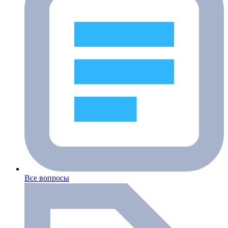
Все вопросы