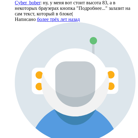
Cyber_bober
: ну, у меня вот стоит высота 83, а в
некоторых браузерах кнопка "Подробнее..." залазит на
сам текст, который в блоке(
Написано
более трёх лет назад