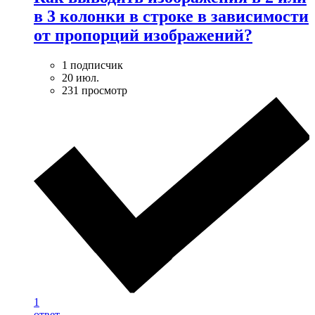
в 3 колонки в строке в зависимости
от пропорций изображений?
1 подписчик
20 июл.
231 просмотр
1
ответ