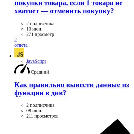
покупки товара, если 1 товара не
хватает — отменить покупку?
2 подписчика
10 июн.
271 просмотр
2
ответа
JavaScript
Средний
Как правильно вывести данные из
функции в див?
2 подписчика
08 июн.
211 просмотров