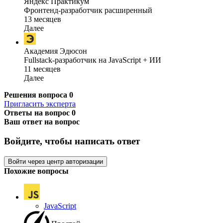
Яндекс Практикум
Фронтенд-разработчик расширенный
13 месяцев
Далее
Академия Эдюсон
Fullstack-разработчик на JavaScript + ИИ
11 месяцев
Далее
Решения вопроса
0
Пригласить эксперта
Ответы на вопрос
0
Ваш ответ на вопрос
Войдите, чтобы написать ответ
Войти через центр авторизации
Похожие вопросы
JavaScript