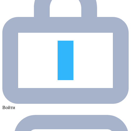
Войти