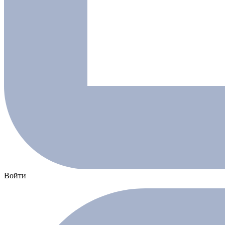
Войти