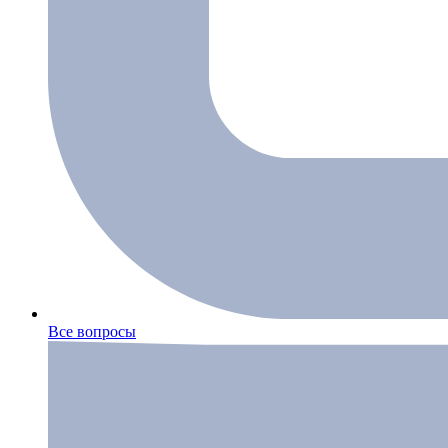
Все вопросы