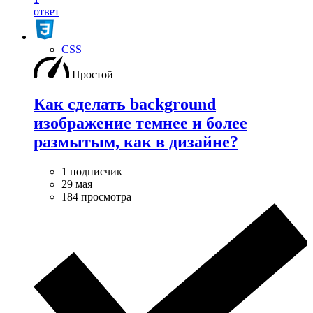
ответ
CSS
Простой
Как сделать background
изображение темнее и более
размытым, как в дизайне?
1 подписчик
29 мая
184 просмотра