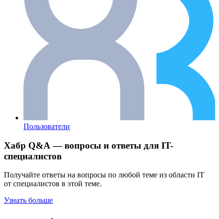
Пользователи
Хабр Q&A — вопросы и ответы для IT-
специалистов
Получайте ответы на вопросы по любой теме из области IT
от специалистов в этой теме.
Узнать больше