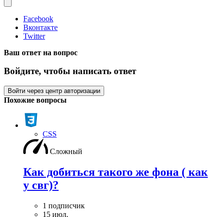
Facebook
Вконтакте
Twitter
Ваш ответ на вопрос
Войдите, чтобы написать ответ
Войти через центр авторизации
Похожие вопросы
CSS
Сложный
Как добиться такого же фона ( как
у свг)?
1 подписчик
15 июл.