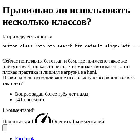
Правильно ли использовать
несколько классов?
К примеру есть кнопка
button class="btn btn_search btn_default align-left ...
Сейчас популярны бутстрап и бэм, где примерно такое же
присутствует, но как-то читал, что множество классов - это
плохая практика и лишняя нагрузка на html.
Правильно ли использование нескольких классов или же все-
таки нет?
Вопрос задан
более трёх лет назад
241 просмотр
1
комментарий
Подписаться
1
Оценить
1
комментарий
Facebook