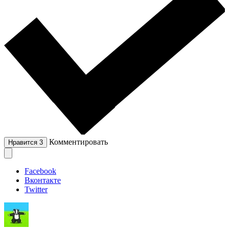
Комментировать
Нравится
3
Facebook
Вконтакте
Twitter