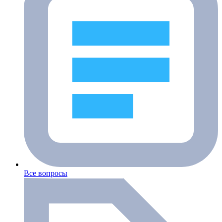
Все вопросы