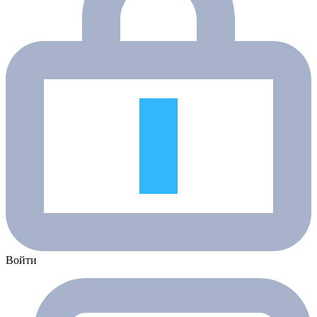
Войти