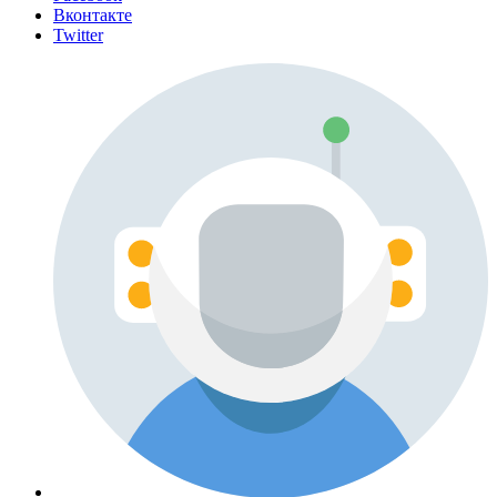
Вконтакте
Twitter