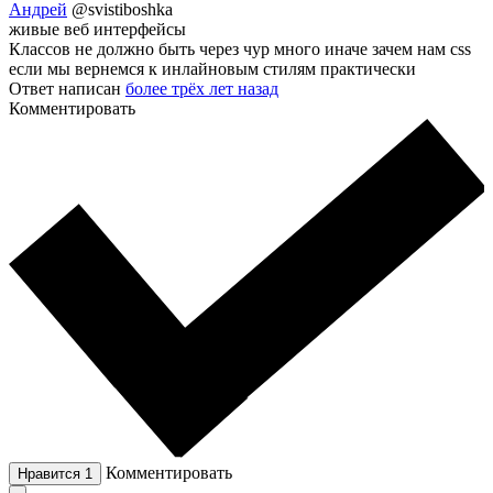
Андрей
@svistiboshka
живые веб интерфейсы
Классов не должно быть через чур много иначе зачем нам css
если мы вернемся к инлайновым стилям практически
Ответ написан
более трёх лет назад
Комментировать
Комментировать
Нравится
1