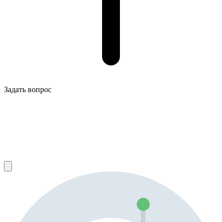
Задать вопрос