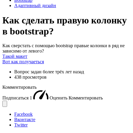
Bootstrap
Адаптивный дизайн
Как сделать правую колонку
в bootstrap?
Как сверстать с помощью bootstrap правые колонки в ряд не
зависимо от левого?
Такой макет
Вот как получаеться
Вопрос задан
более трёх лет назад
438 просмотров
Комментировать
Подписаться
1
Оценить
Комментировать
Facebook
Вконтакте
Twitter