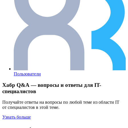
Пользователи
Хабр Q&A — вопросы и ответы для IT-
специалистов
Получайте ответы на вопросы по любой теме из области IT
от специалистов в этой теме.
Узнать больше