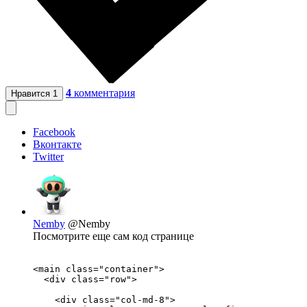
4
комментария
Нравится
1
Facebook
Вконтакте
Twitter
Nemby
@Nemby
Посмотрите еще сам код странице
<main class="container">

  <div class="row">

    <div class="col-md-8">
