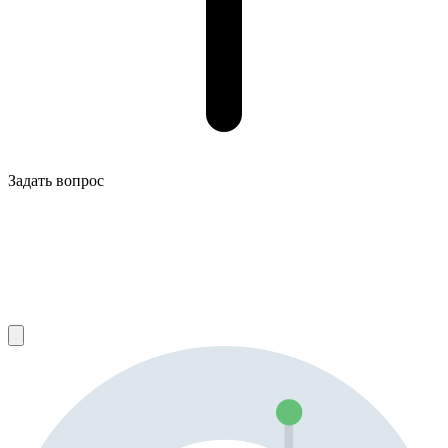
Задать вопрос