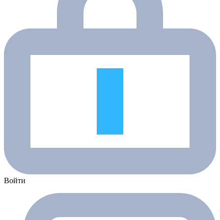
Войти