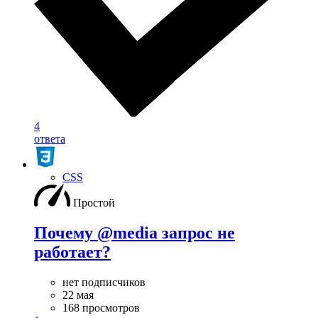
4
ответа
CSS
Простой
Почему @media запрос не
работает?
нет подписчиков
22 мая
168 просмотров