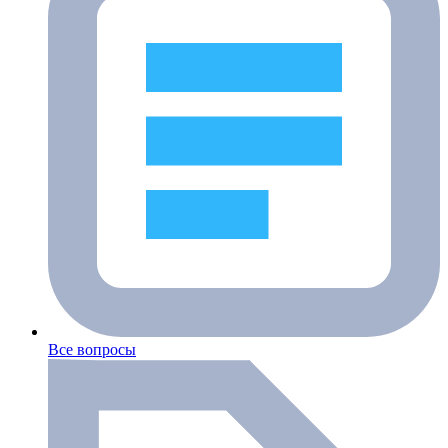
Все вопросы