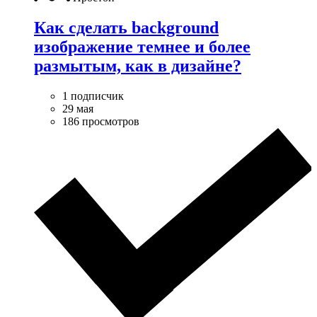
Как сделать background
изображение темнее и более
размытым, как в дизайне?
1 подписчик
29 мая
186 просмотров