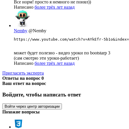
Все норм! просто я немного не понял))
Написано
более трёх лет назад
Nemby
@Nemby
https://www.youtube.com/watch?v=AYkEfr-5b1o&index=
может будет полезно - видео уроки по bootstarp 3
(сам смотрю эти уроки-работает)
Написано
более трёх лет назад
Пригласить эксперта
Ответы на вопрос
0
Ваш ответ на вопрос
Войдите, чтобы написать ответ
Войти через центр авторизации
Похожие вопросы