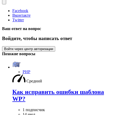
Facebook
Вконтакте
Twitter
Ваш ответ на вопрос
Войдите, чтобы написать ответ
Войти через центр авторизации
Похожие вопросы
PHP
Средний
Как исправить ошибки шаблона
WP?
1 подписчик
14 июл.