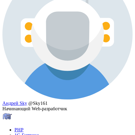
Андрей Sky
@Sky161
Начинающий Web-разработчик
PHP