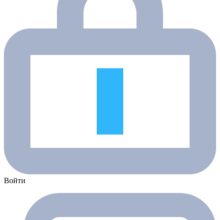
Войти