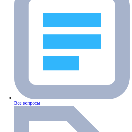
Все вопросы