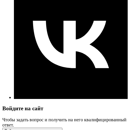
Войдите на сайт
Чтобы задать вопрос и получить на него квалифицированный
ответ.