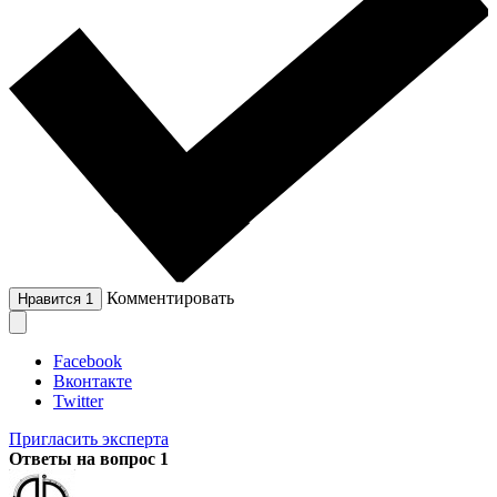
Комментировать
Нравится
1
Facebook
Вконтакте
Twitter
Пригласить эксперта
Ответы на вопрос
1