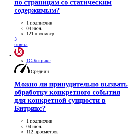
по страницам со статическим
содержимым?
1 подписчик
04 июн.
121 просмотр
3
ответа
1С-Битрикс
Средний
Можно ли принудительно вызвать
обработку конкретного события
для конкретной сущности в
Битрикс?
1 подписчик
04 июн.
112 просмотров