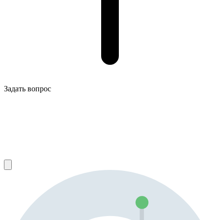
Задать вопрос