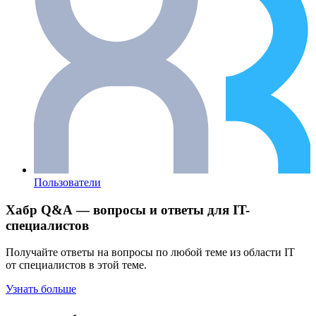
Пользователи
Хабр Q&A — вопросы и ответы для IT-
специалистов
Получайте ответы на вопросы по любой теме из области IT
от специалистов в этой теме.
Узнать больше