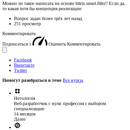
Можно ли такое написать на основе bitrix.smart.filter? Если да,
то какая хотя бы концепция реализации
Вопрос задан
более трёх лет назад
251 просмотр
Комментировать
Подписаться
1
Оценить
Комментировать
Facebook
Вконтакте
Twitter
Помогут разобраться в теме
Все курсы
Нетология
Веб-разработчик с нуля: профессия с выбором
специализации
14 месяцев
Далее