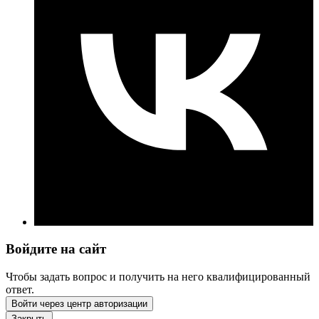
Войдите на сайт
Чтобы задать вопрос и получить на него квалифицированный
ответ.
Войти через центр авторизации
Закрыть