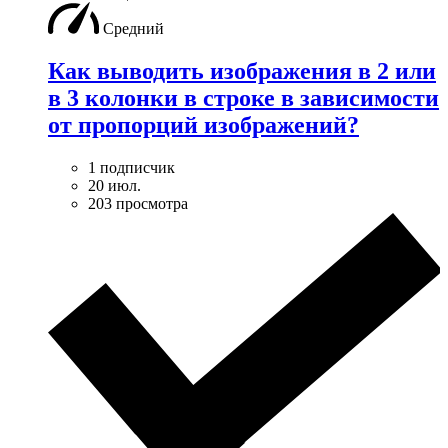
Средний
Как выводить изображения в 2 или
в 3 колонки в строке в зависимости
от пропорций изображений?
1 подписчик
20 июл.
203 просмотра