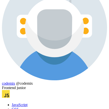
codemix
@codemix
Frontend junior
JavaScript