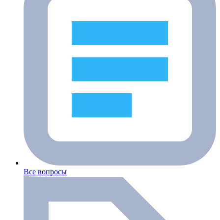
Все вопросы