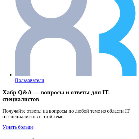
Пользователи
Хабр Q&A — вопросы и ответы для IT-
специалистов
Получайте ответы на вопросы по любой теме из области IT
от специалистов в этой теме.
Узнать больше