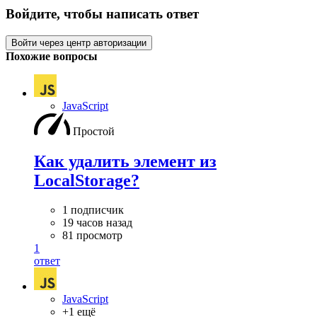
Войдите, чтобы написать ответ
Войти через центр авторизации
Похожие вопросы
JavaScript
Простой
Как удалить элемент из
LocalStorage?
1 подписчик
19 часов назад
81 просмотр
1
ответ
JavaScript
+1 ещё