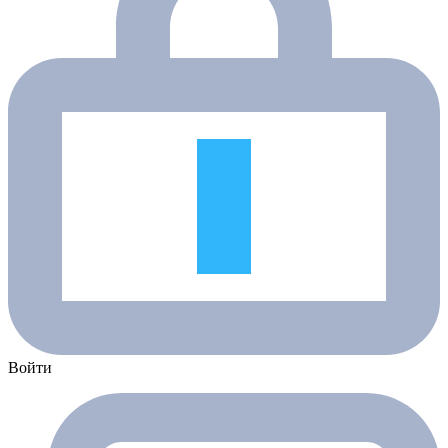
Войти