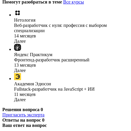
Помогут разобраться в теме
Все курсы
Нетология
Веб-разработчик с нуля: профессия с выбором
специализации
14 месяцев
Далее
Яндекс Практикум
Фронтенд-разработчик расширенный
13 месяцев
Далее
Академия Эдюсон
Fullstack-разработчик на JavaScript + ИИ
11 месяцев
Далее
Решения вопроса
0
Пригласить эксперта
Ответы на вопрос
0
Ваш ответ на вопрос