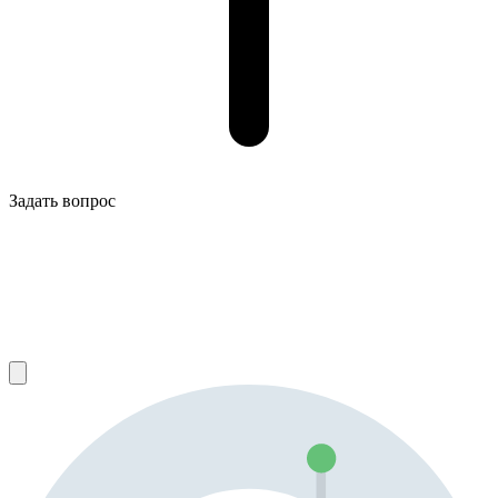
Задать вопрос