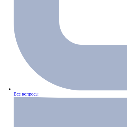
Все вопросы