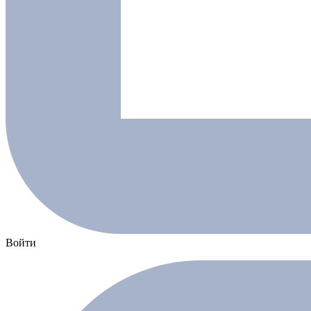
Войти