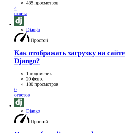
485 просмотров
4
ответа
Django
Простой
Как отображать загрузку на сайте
Django?
1 подписчик
20 февр.
180 просмотров
0
ответов
Django
Простой