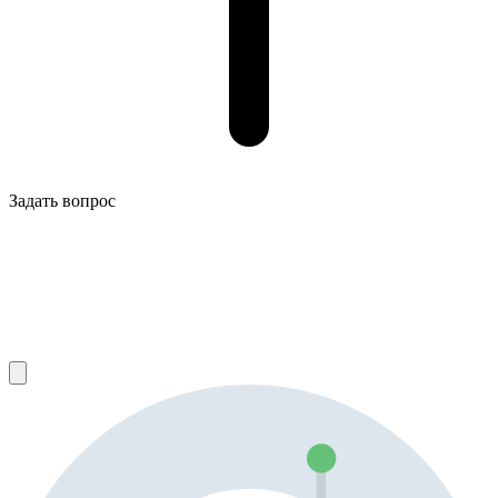
Задать вопрос