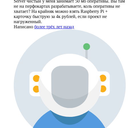
Server чистый у меня занимает 50 мб оперативы. Вы там
не на перфокартах разрабатываете, коль оперативы не
хватает? На крайняк можно взять Raspberry Pi +
карточку быструю за 4к рублей, если проект не
нагруженный.
Написано
более трёх лет назад