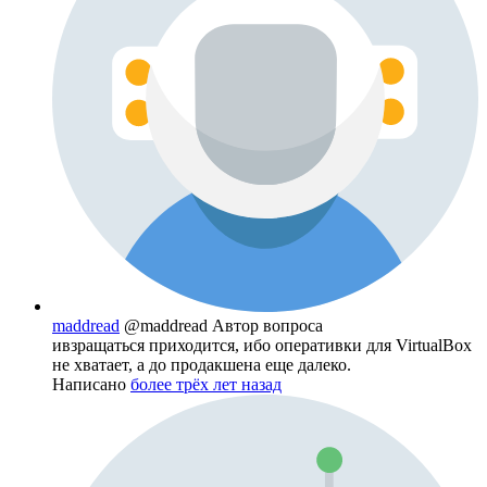
maddread
@maddread
Автор вопроса
ивзращаться приходится, ибо оперативки для VirtualBox
не хватает, а до продакшена еще далеко.
Написано
более трёх лет назад