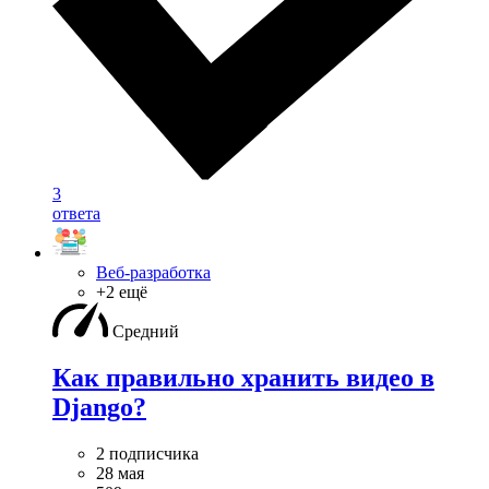
3
ответа
Веб-разработка
+2 ещё
Средний
Как правильно хранить видео в
Django?
2 подписчика
28 мая