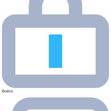
Войти