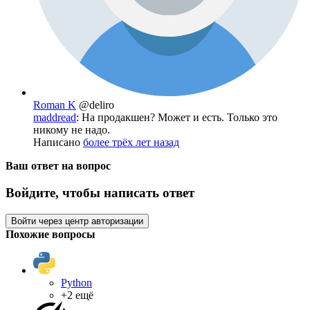
Roman K
@deliro
maddread
: На продакшен? Может и есть. Только это
никому не надо.
Написано
более трёх лет назад
Ваш ответ на вопрос
Войдите, чтобы написать ответ
Войти через центр авторизации
Похожие вопросы
Python
+2 ещё