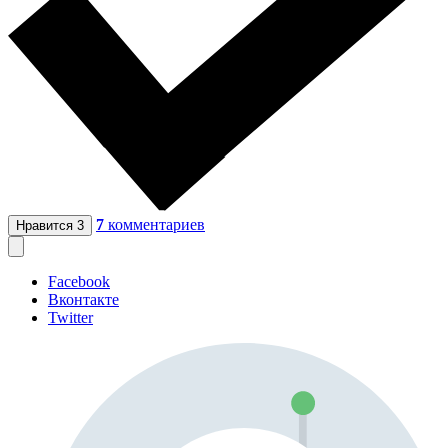
7
комментариев
Нравится
3
Facebook
Вконтакте
Twitter