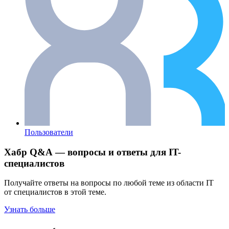
Пользователи
Хабр Q&A — вопросы и ответы для IT-
специалистов
Получайте ответы на вопросы по любой теме из области IT
от специалистов в этой теме.
Узнать больше