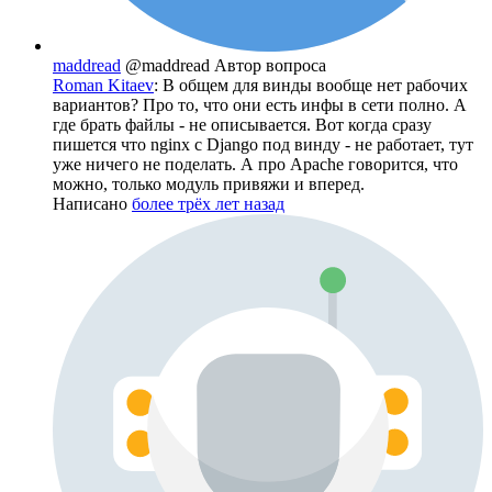
maddread
@maddread
Автор вопроса
Roman Kitaev
: В общем для винды вообще нет рабочих
вариантов? Про то, что они есть инфы в сети полно. А
где брать файлы - не описывается. Вот когда сразу
пишется что nginx с Django под винду - не работает, тут
уже ничего не поделать. А про Apache говорится, что
можно, только модуль привяжи и вперед.
Написано
более трёх лет назад