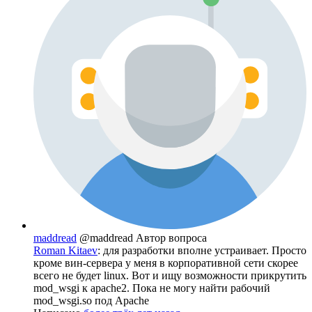
maddread
@maddread
Автор вопроса
Roman Kitaev
: для разработки вполне устраивает. Просто
кроме вин-сервера у меня в корпоративной сети скорее
всего не будет linux. Вот и ищу возможности прикрутить
mod_wsgi к apache2. Пока не могу найти рабочий
mod_wsgi.so под Apache