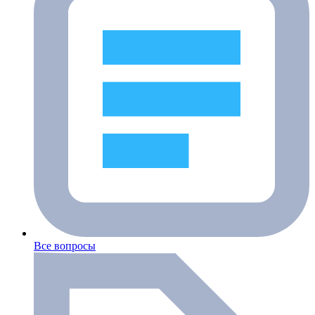
Все вопросы