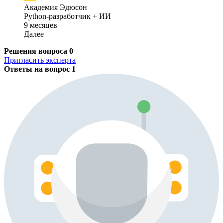
Академия Эдюсон
Python-разработчик + ИИ
9 месяцев
Далее
Решения вопроса
0
Пригласить эксперта
Ответы на вопрос
1