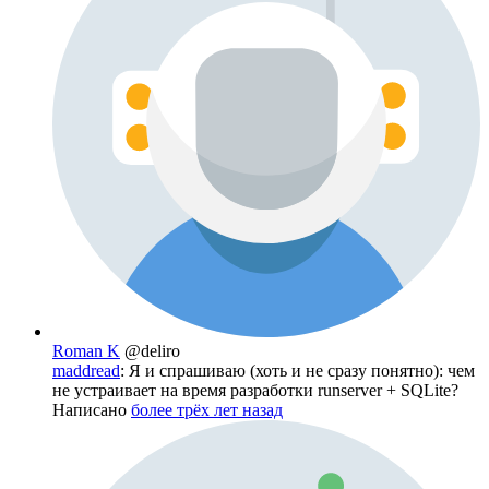
Roman K
@deliro
maddread
: Я и спрашиваю (хоть и не сразу понятно): чем
не устраивает на время разработки runserver + SQLite?
Написано
более трёх лет назад