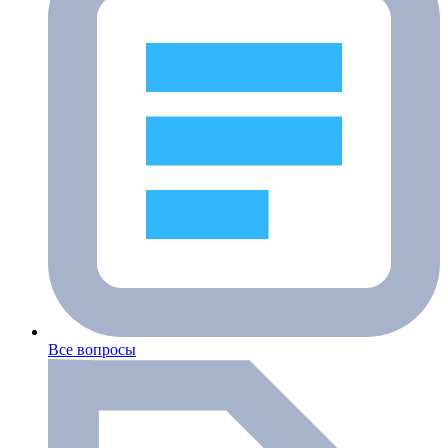
Все вопросы