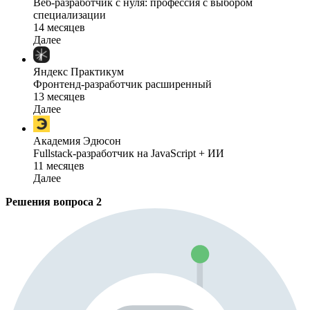
Веб-разработчик с нуля: профессия с выбором
специализации
14 месяцев
Далее
Яндекс Практикум
Фронтенд-разработчик расширенный
13 месяцев
Далее
Академия Эдюсон
Fullstack-разработчик на JavaScript + ИИ
11 месяцев
Далее
Решения вопроса
2