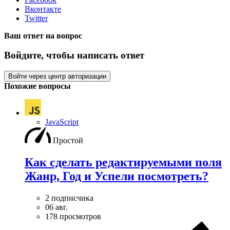
Вконтакте
Twitter
Ваш ответ на вопрос
Войдите, чтобы написать ответ
Войти через центр авторизации
Похожие вопросы
JavaScript
Простой
Как сделать редактируемыми поля
Жанр, Год и Успели посмотреть?
2 подписчика
06 авг.
178 просмотров