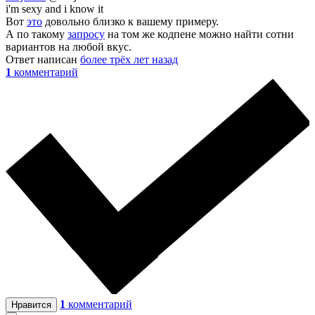
i'm sexy and i know it
Вот
это
довольно близко к вашему примеру.
А по такому
запросу
на том же кодпене можно найти сотни
вариантов на любой вкус.
Ответ написан
более трёх лет назад
1
комментарий
1
комментарий
Нравится