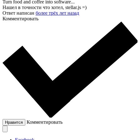
Turn food and coffee into software...
Нашел в точности что хотел, stellar.js =)
Ответ написан
более трёх лет назад
Комментировать
Комментировать
Нравится
Facebook