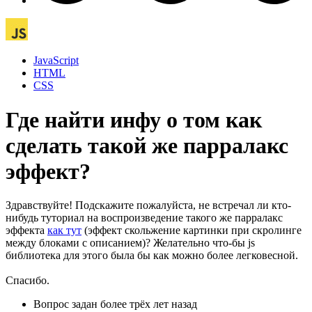
JavaScript
HTML
CSS
Где найти инфу о том как
сделать такой же парралакс
эффект?
Здравствуйте! Подскажите пожалуйста, не встречал ли кто-
нибудь туториал на воспроизведение такого же парралакс
эффекта
как тут
(эффект скольжение картинки при скролинге
между блоками с описанием)? Желательно что-бы js
библиотека для этого была бы как можно более легковесной.
Спасибо.
Вопрос задан
более трёх лет назад