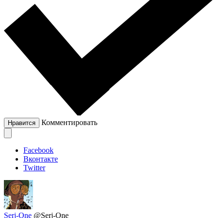
Комментировать
Нравится
Facebook
Вконтакте
Twitter
Serj-One
@Serj-One