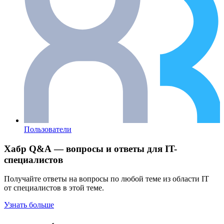
Пользователи
Хабр Q&A — вопросы и ответы для IT-
специалистов
Получайте ответы на вопросы по любой теме из области IT
от специалистов в этой теме.
Узнать больше