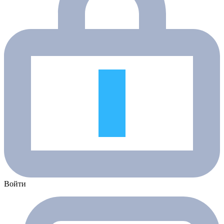
Войти