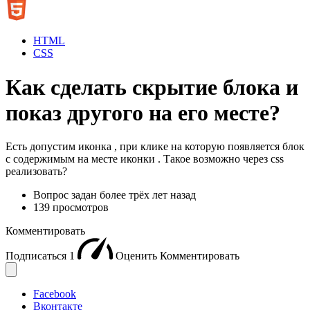
HTML
CSS
Как сделать скрытие блока и
показ другого на его месте?
Есть допустим иконка , при клике на которую появляется блок
с содержимым на месте иконки . Такое возможно через css
реализовать?
Вопрос задан
более трёх лет назад
139 просмотров
Комментировать
Подписаться
1
Оценить
Комментировать
Facebook
Вконтакте