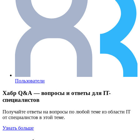
Пользователи
Хабр Q&A — вопросы и ответы для IT-
специалистов
Получайте ответы на вопросы по любой теме из области IT
от специалистов в этой теме.
Узнать больше