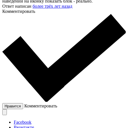
наведении на иконку показать блок - реально.
Ответ написан
более трёх лет назад
Комментировать
Комментировать
Нравится
Facebook
Вконтакте