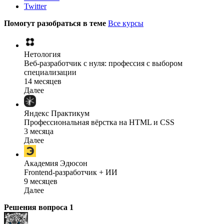
Twitter
Помогут разобраться в теме
Все курсы
Нетология
Веб-разработчик с нуля: профессия с выбором
специализации
14 месяцев
Далее
Яндекс Практикум
Профессиональная вёрстка на HTML и CSS
3 месяца
Далее
Академия Эдюсон
Frontend-разработчик + ИИ
9 месяцев
Далее
Решения вопроса
1