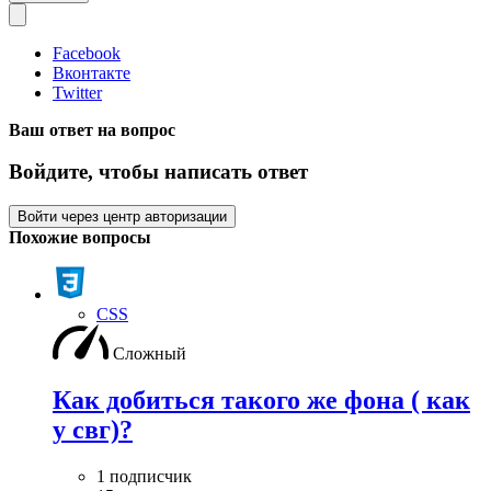
Facebook
Вконтакте
Twitter
Ваш ответ на вопрос
Войдите, чтобы написать ответ
Войти через центр авторизации
Похожие вопросы
CSS
Сложный
Как добиться такого же фона ( как
у свг)?
1 подписчик