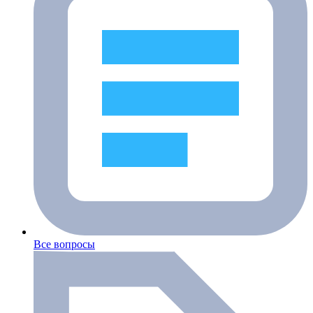
Все вопросы