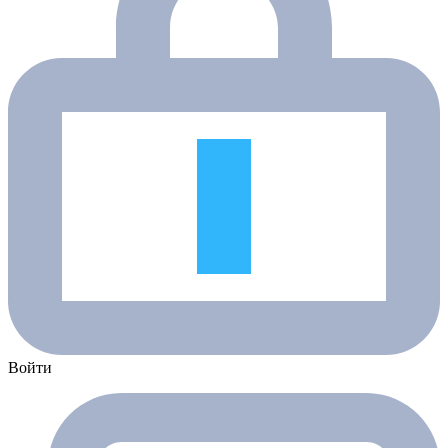
Войти