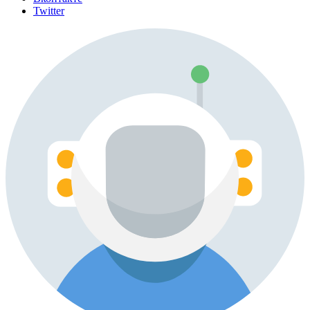
Twitter