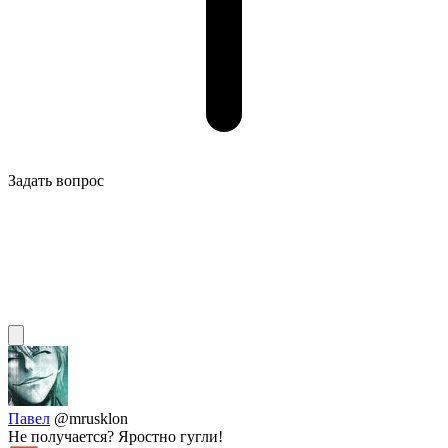
Задать вопрос
Павел
@mrusklon
Не получается? Яростно гугли!