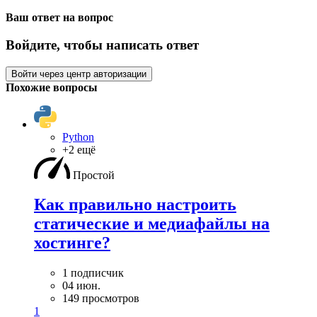
Ваш ответ на вопрос
Войдите, чтобы написать ответ
Войти через центр авторизации
Похожие вопросы
Python
+2 ещё
Простой
Как правильно настроить
статические и медиафайлы на
хостинге?
1 подписчик
04 июн.
149 просмотров
1