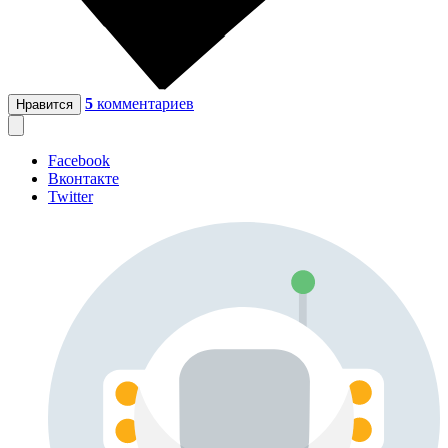
5
комментариев
Нравится
Facebook
Вконтакте
Twitter