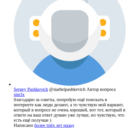
Sergey Pashkevich
@siarheipashkevich
Автор вопроса
sim3x
благодарю за советы, попробую ещё поискать в
интернете как люди делают, а то чувствую мой вариант,
который в вопросе не очень хороший, вот тот, который в
ответе на ваш ответ думаю уже лучше, но чувствую, что
есть ещё получше )
Написано
более трёх лет назад