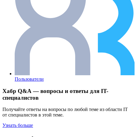
Пользователи
Хабр Q&A — вопросы и ответы для IT-
специалистов
Получайте ответы на вопросы по любой теме из области IT
от специалистов в этой теме.
Узнать больше