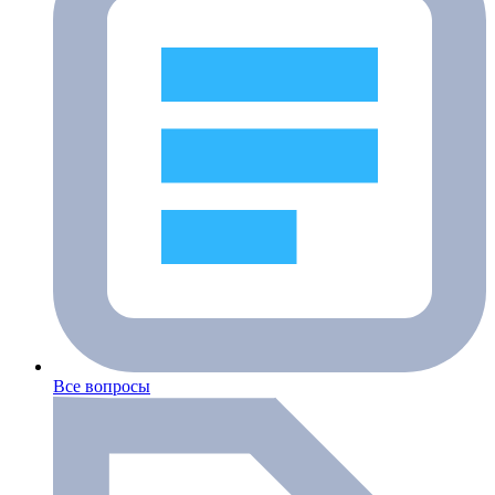
Все вопросы