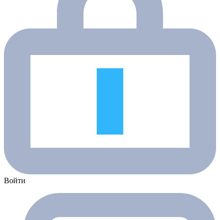
Войти