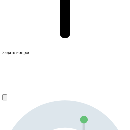
Задать вопрос