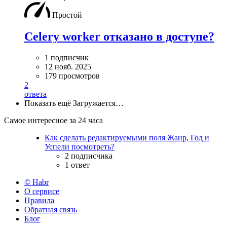
Простой
Celery worker отказано в доступе?
1 подписчик
12 нояб. 2025
179 просмотров
2
ответа
Показать ещё
Загружается…
Самое интересное за 24 часа
Как сделать редактируемыми поля Жанр, Год и
Успели посмотреть?
2 подписчика
1 ответ
© Habr
О сервисе
Правила
Обратная связь
Блог