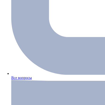
Все вопросы