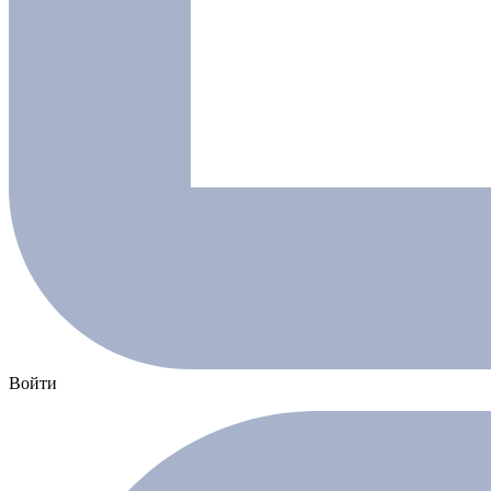
Войти