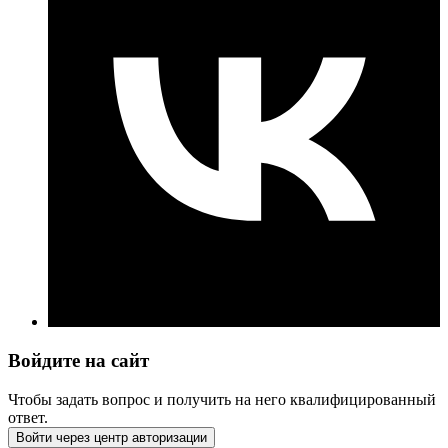
Войдите на сайт
Чтобы задать вопрос и получить на него квалифицированный
ответ.
Войти через центр авторизации