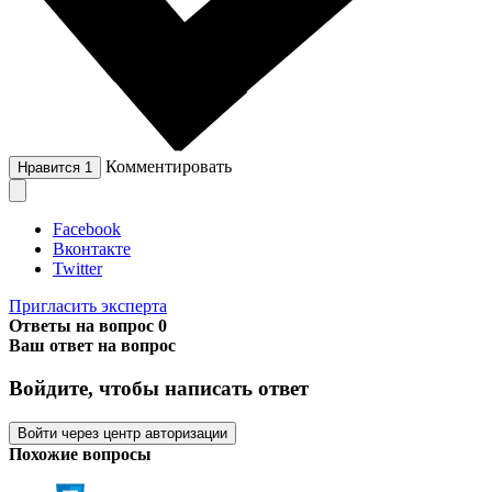
Комментировать
Нравится
1
Facebook
Вконтакте
Twitter
Пригласить эксперта
Ответы на вопрос
0
Ваш ответ на вопрос
Войдите, чтобы написать ответ
Войти через центр авторизации
Похожие вопросы