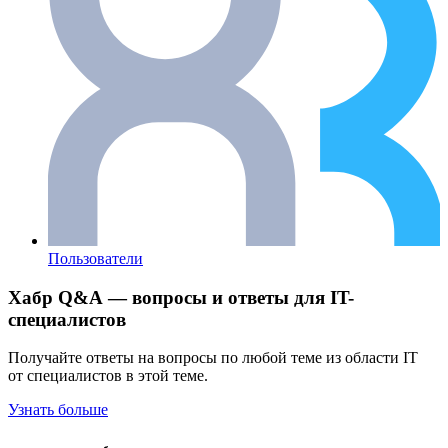
Пользователи
Хабр Q&A — вопросы и ответы для IT-
специалистов
Получайте ответы на вопросы по любой теме из области IT
от специалистов в этой теме.
Узнать больше