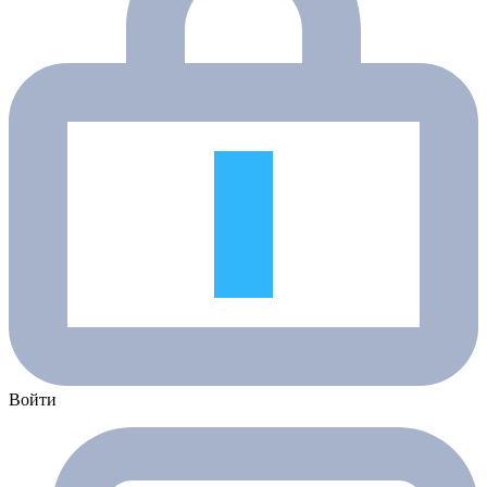
Войти