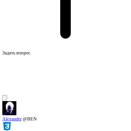
Задать вопрос
Alexander
@BEN