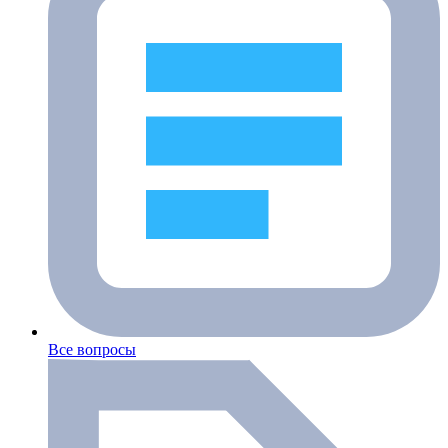
Все вопросы