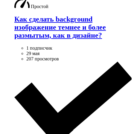
Простой
Как сделать background
изображение темнее и более
размытым, как в дизайне?
1 подписчик
29 мая
207 просмотров