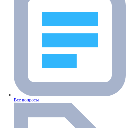
Все вопросы