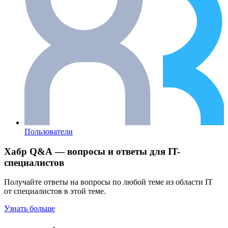
Пользователи
Хабр Q&A — вопросы и ответы для IT-
специалистов
Получайте ответы на вопросы по любой теме из области IT
от специалистов в этой теме.
Узнать больше