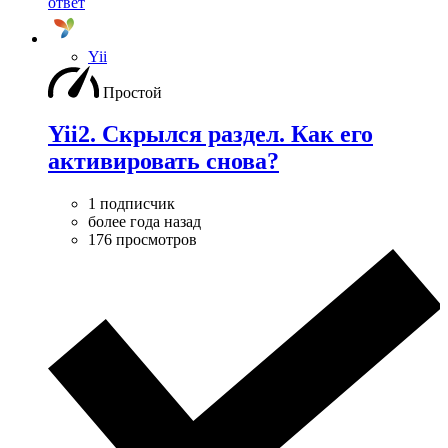
ответ
Yii
Простой
Yii2. Скрылся раздел. Как его
активировать снова?
1 подписчик
более года назад
176 просмотров