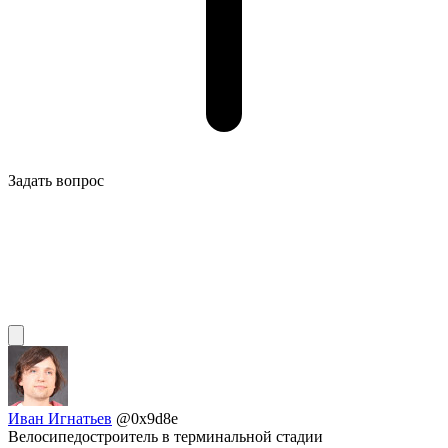
Задать вопрос
Иван Игнатьев
@0x9d8e
Велосипедостроитель в терминальной стадии