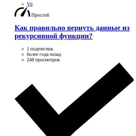
Yii
Простой
Как правильно вернуть данные из
рекурсивной функции?
1 подписчик
более года назад
248 просмотров