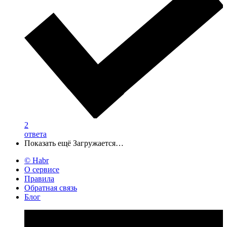
2
ответа
Показать ещё
Загружается…
© Habr
О сервисе
Правила
Обратная связь
Блог