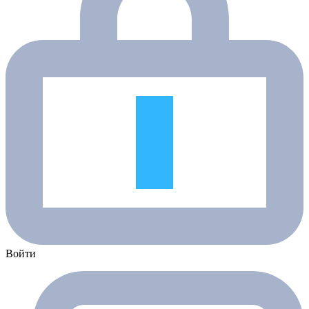
Войти