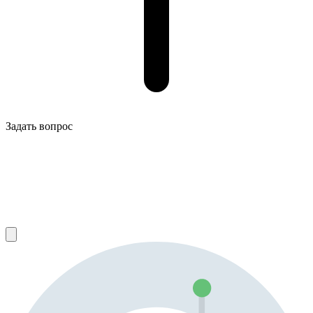
Задать вопрос