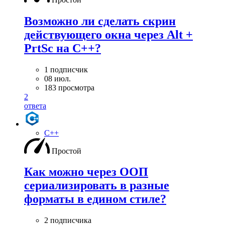
Возможно ли сделать скрин
действующего окна через Alt +
PrtSc на С++?
1 подписчик
08 июл.
183 просмотра
2
ответа
C++
Простой
Как можно через ООП
сериализировать в разные
форматы в едином стиле?
2 подписчика