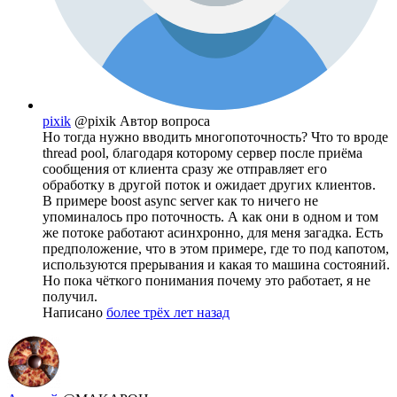
pixik
@pixik
Автор вопроса
Но тогда нужно вводить многопоточность? Что то вроде
thread pool, благодаря которому сервер после приёма
сообщения от клиента сразу же отправляет его
обработку в другой поток и ожидает других клиентов.
В примере boost async server как то ничего не
упоминалось про поточность. А как они в одном и том
же потоке работают асинхронно, для меня загадка. Есть
предположение, что в этом примере, где то под капотом,
используются прерывания и какая то машина состояний.
Но пока чёткого понимания почему это работает, я не
получил.
Написано
более трёх лет назад