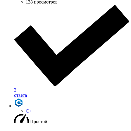
138 просмотров
2
ответа
C++
Простой