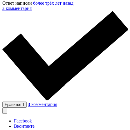
Ответ написан
более трёх лет назад
3
комментария
3
комментария
Нравится
1
Facebook
Вконтакте