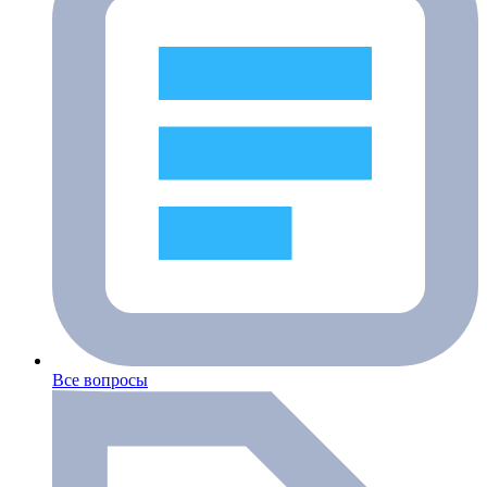
Все вопросы