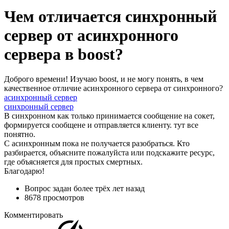
Чем отличается синхронный
сервер от асинхронного
сервера в boost?
Доброго времени! Изучаю boost, и не могу понять, в чем
качественное отличие асинхронного сервера от синхронного?
асинхронный сервер
синхронный сервер
В синхронном как только принимается сообщение на сокет,
формируется сообщене и отправляется клиенту. тут все
понятно.
С асинхронным пока не получается разобраться. Кто
разбирается, объясните пожалуйста или подскажите ресурс,
где объясняется для простых смертных.
Благодарю!
Вопрос задан
более трёх лет назад
8678 просмотров
Комментировать