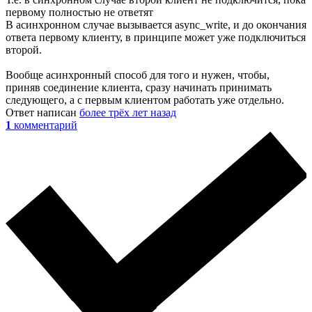
первому полностью не ответят
В асинхронном случае вызывается async_write, и до окончания
ответа первому клиенту, в принципе может уже подключиться
второй.
Вообще асинхронный способ для того и нужен, чтобы,
приняв соединение клиента, сразу начинать принимать
следующего, а с первым клиентом работать уже отдельно.
Ответ написан
более трёх лет назад
1
комментарий