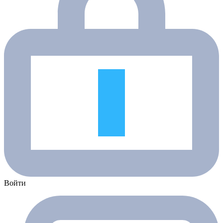
Войти