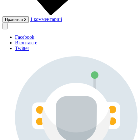
1
комментарий
Нравится
2
Facebook
Вконтакте
Twitter