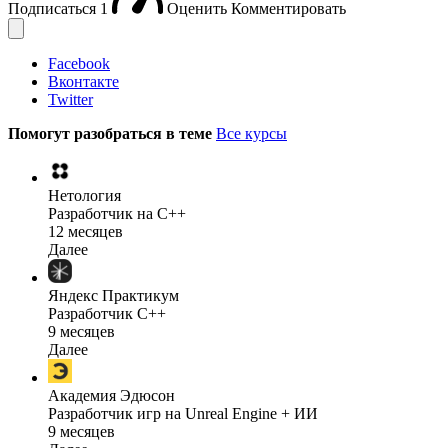
Подписаться
1
Оценить
Комментировать
Facebook
Вконтакте
Twitter
Помогут разобраться в теме
Все курсы
Нетология
Разработчик на C++
12 месяцев
Далее
Яндекс Практикум
Разработчик C++
9 месяцев
Далее
Академия Эдюсон
Разработчик игр на Unreal Engine + ИИ
9 месяцев