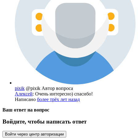
pixik
@pixik
Автор вопроса
Алексей
: Очень интересно) спасибо!
Написано
более трёх лет назад
Ваш ответ на вопрос
Войдите, чтобы написать ответ
Войти через центр авторизации