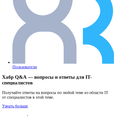
Пользователи
Хабр Q&A — вопросы и ответы для IT-
специалистов
Получайте ответы на вопросы по любой теме из области IT
от специалистов в этой теме.
Узнать больше