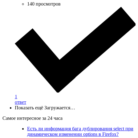
140 просмотров
1
ответ
Показать ещё
Загружается…
Самое интересное за 24 часа
Есть ли информация бага дублирования select при
динамическом изменении options в Firefox?