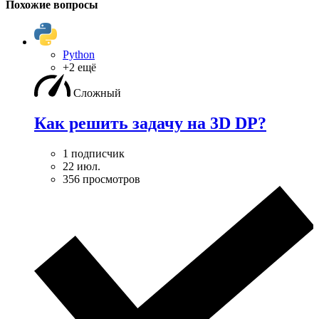
Похожие вопросы
Python
+2 ещё
Сложный
Как решить задачу на 3D DP?
1 подписчик
22 июл.
356 просмотров