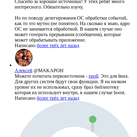
Спасибо за хорошие источники! У этих ребят много
интересного. Обязательно изучу.
Но по поводу делегирования ОС обработки событий,
как то это мутно (не понятно). На сколько я знаю, ядро
ОС не занимается обработкой. В нашем случае оно
может генерить прерывания (сообщения), которые
может обрабатывать приложение.
Написано
более трёх лет назад
Алексей
@MAKAPOH
Можете почитать первоисточник -
epoll
. Это для linux.
Для других систем будут свои функции. Я на низком
уровне их не использовал, сразу брал библиотеку
которая их использует внутри, в нашем случае boost.
Написано
более трёх лет назад