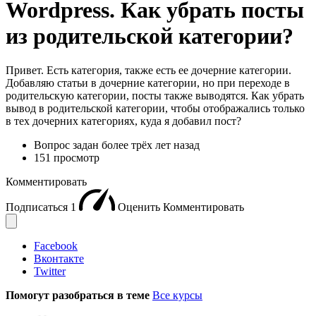
Wordpress. Как убрать посты
из родительской категории?
Привет. Есть категория, также есть ее дочерние категории.
Добавляю статьи в дочерние категории, но при переходе в
родительскую категории, посты также выводятся. Как убрать
вывод в родительской категории, чтобы отображались только
в тех дочерних категориях, куда я добавил пост?
Вопрос задан
более трёх лет назад
151 просмотр
Комментировать
Подписаться
1
Оценить
Комментировать
Facebook
Вконтакте
Twitter
Помогут разобраться в теме
Все курсы