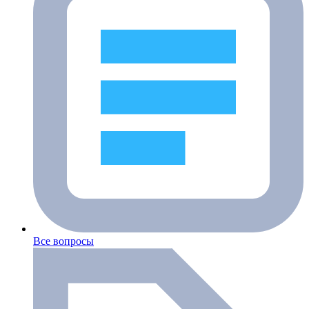
Все вопросы