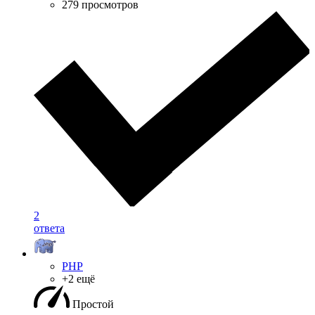
279 просмотров
2
ответа
PHP
+2 ещё
Простой