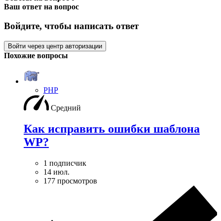
Ваш ответ на вопрос
Войдите, чтобы написать ответ
Войти через центр авторизации
Похожие вопросы
PHP
Средний
Как исправить ошибки шаблона
WP?
1 подписчик
14 июл.
177 просмотров