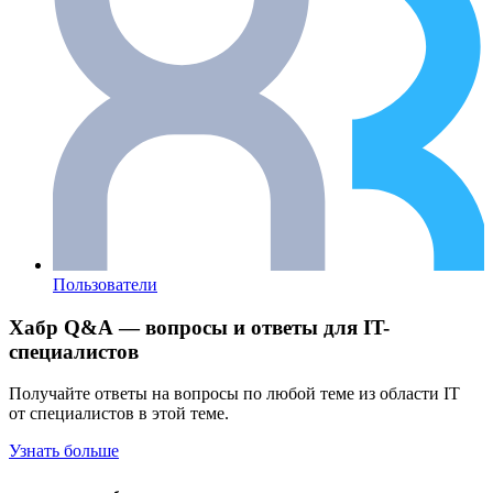
Пользователи
Хабр Q&A — вопросы и ответы для IT-
специалистов
Получайте ответы на вопросы по любой теме из области IT
от специалистов в этой теме.
Узнать больше