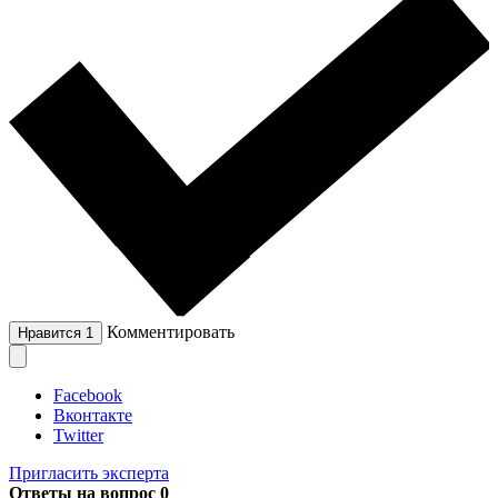
Комментировать
Нравится
1
Facebook
Вконтакте
Twitter
Пригласить эксперта
Ответы на вопрос
0