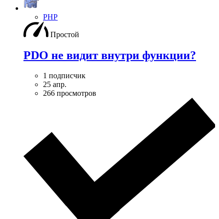
PHP
Простой
PDO не видит внутри функции?
1 подписчик
25 апр.
266 просмотров