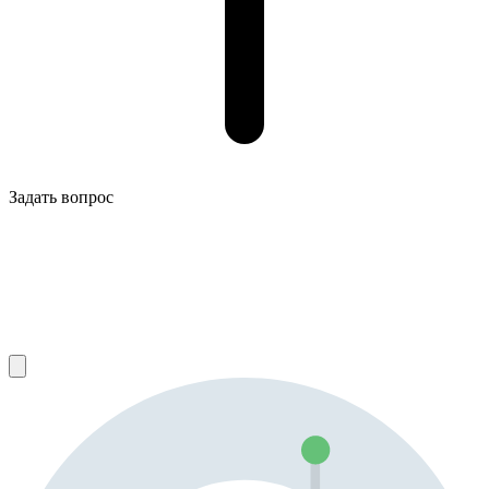
Задать вопрос