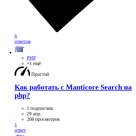
6
ответов
PHP
+1 ещё
Простой
Как работать с Manticore Search на
php?
1 подписчик
29 апр.
208 просмотров
1
ответ