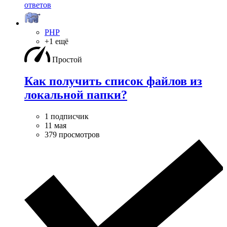
ответов
PHP
+1 ещё
Простой
Как получить список файлов из
локальной папки?
1 подписчик
11 мая
379 просмотров