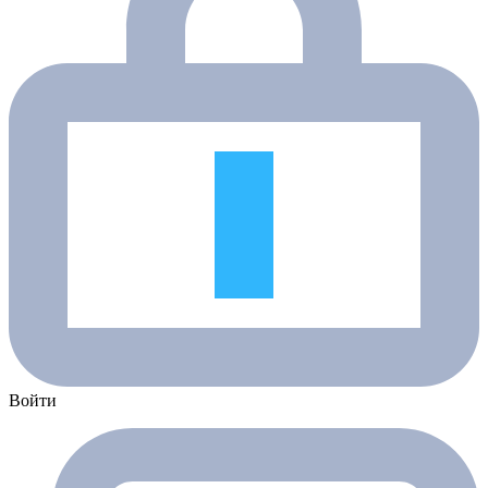
Войти