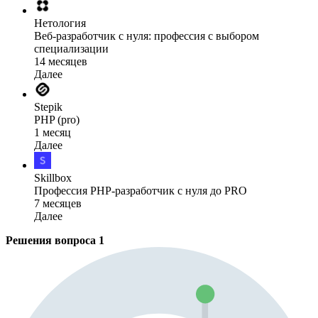
Нетология
Веб-разработчик с нуля: профессия с выбором
специализации
14 месяцев
Далее
Stepik
PHP (pro)
1 месяц
Далее
Skillbox
Профессия PHP-разработчик с нуля до PRO
7 месяцев
Далее
Решения вопроса
1