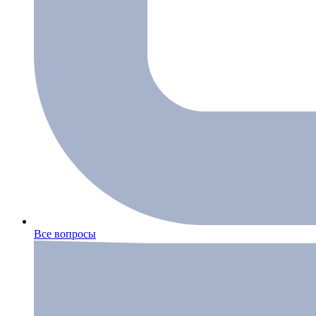
Все вопросы