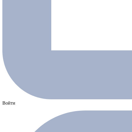
Войти