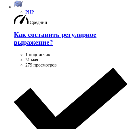
PHP
Средний
Как составить регулярное
выражение?
1 подписчик
31 мая
279 просмотров