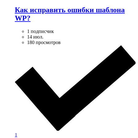
Как исправить ошибки шаблона
WP?
1 подписчик
14 июл.
180 просмотров
1