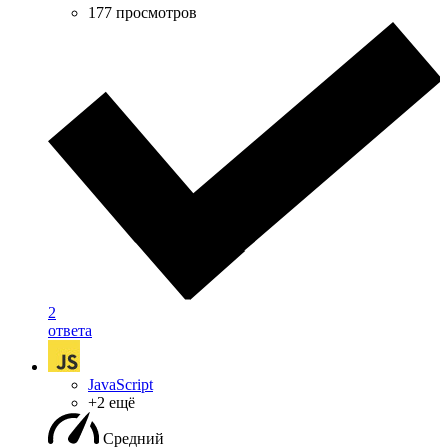
177 просмотров
2
ответа
JavaScript
+2 ещё
Средний