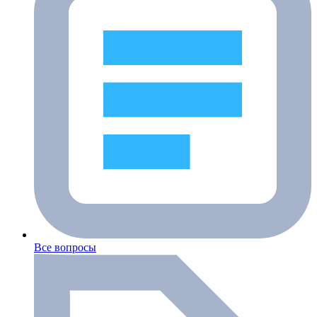
Все вопросы