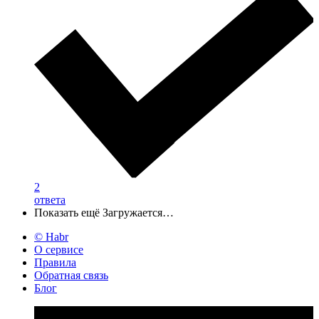
2
ответа
Показать ещё
Загружается…
© Habr
О сервисе
Правила
Обратная связь
Блог