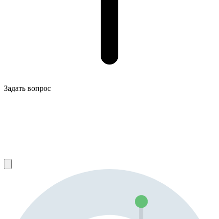
Задать вопрос