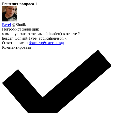
Решения вопроса
1
Pavel
@Shutik
Погромист халявщик
ммм ... указать этот самый header() в ответе ?
header('Content-Type: application/json');
Ответ написан
более трёх лет назад
Комментировать