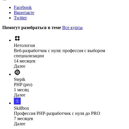
Facebook
Вконтакте
Twitter
Помогут разобраться в теме
Все курсы
Нетология
Веб-разработчик с нуля: профессия с выбором
специализации
14 месяцев
Далее
Stepik
PHP (pro)
1 месяц
Далее
Skillbox
Профессия PHP-разработчик с нуля до PRO
7 месяцев
Далее