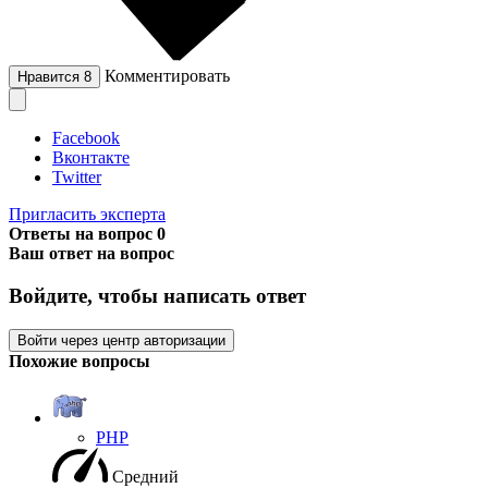
Комментировать
Нравится
8
Facebook
Вконтакте
Twitter
Пригласить эксперта
Ответы на вопрос
0
Ваш ответ на вопрос
Войдите, чтобы написать ответ
Войти через центр авторизации
Похожие вопросы
PHP
Средний