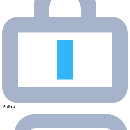
Войти