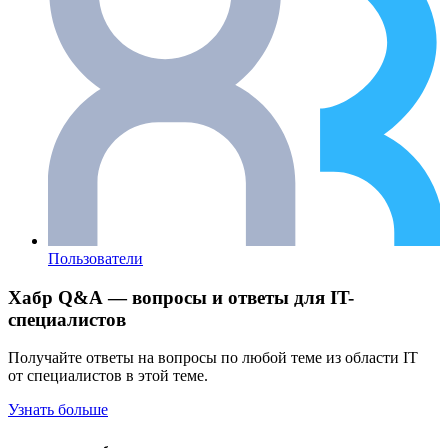
Пользователи
Хабр Q&A — вопросы и ответы для IT-
специалистов
Получайте ответы на вопросы по любой теме из области IT
от специалистов в этой теме.
Узнать больше