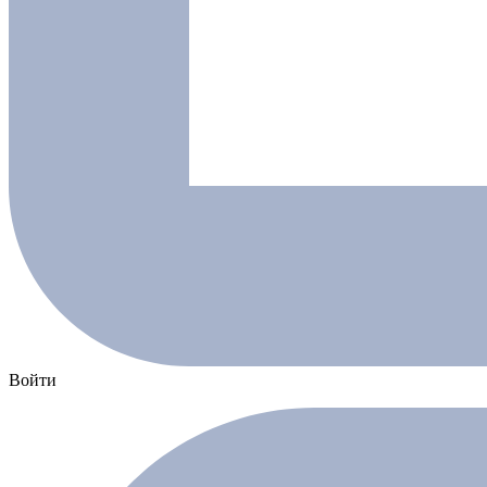
Войти