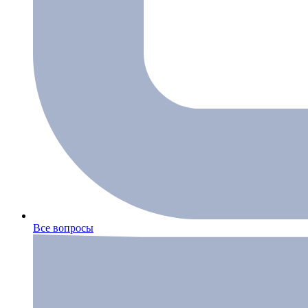
Все вопросы