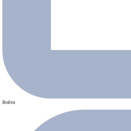
Войти