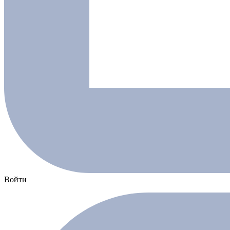
Войти