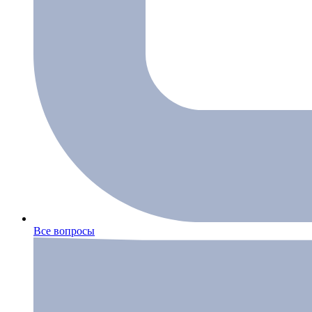
Все вопросы