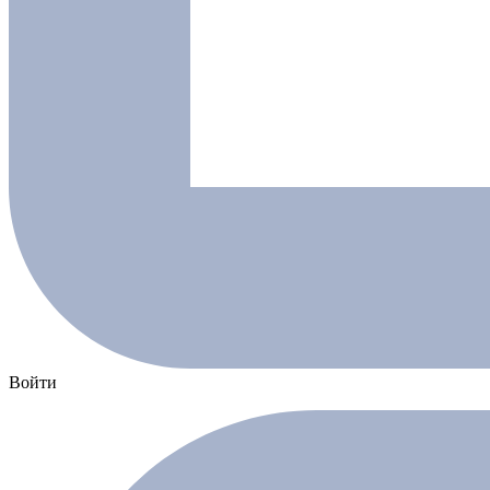
Войти