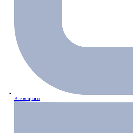
Все вопросы