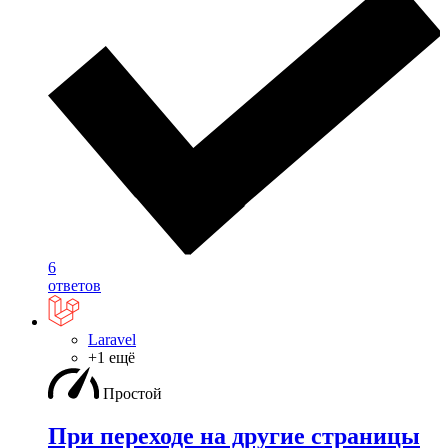
6
ответов
Laravel
+1 ещё
Простой
При переходе на другие страницы