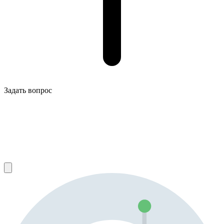
Задать вопрос