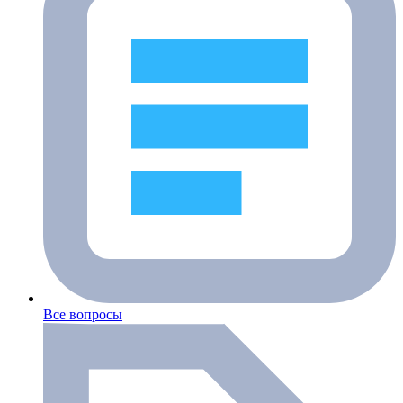
Все вопросы