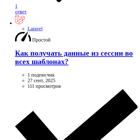
1
ответ
Laravel
Простой
Как получать данные из сессии во
всех шаблонах?
1 подписчик
27 сент. 2025
111 просмотров