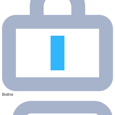
Войти