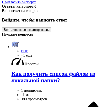
Пригласить эксперта
Ответы на вопрос
0
Ваш ответ на вопрос
Войдите, чтобы написать ответ
Войти через центр авторизации
Похожие вопросы
PHP
+1 ещё
Простой
Как получить список файлов из
локальной папки?
1 подписчик
11 мая
380 просмотров