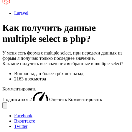
Laravel
Как получить данные
multiple select в php?
У меня есть форма с multiple select, при передачи данных из
формы я получаю только последнее значение.
Как мне получить все значения выбранные в multiple select?
Вопрос задан
более трёх лет назад
2163 просмотра
Комментировать
Подписаться
2
Оценить
Комментировать
Facebook
Вконтакте
Twitter