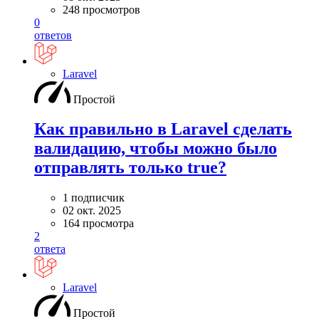
248 просмотров
0
ответов
Laravel
Простой
Как правильно в Laravel сделать
валидацию, чтобы можно было
отправлять только true?
1 подписчик
02 окт. 2025
164 просмотра
2
ответа
Laravel
Простой