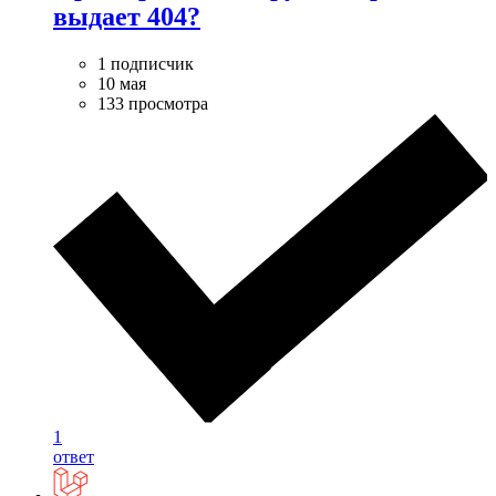
выдает 404?
1 подписчик
10 мая
133 просмотра
1
ответ