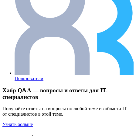
Пользователи
Хабр Q&A — вопросы и ответы для IT-
специалистов
Получайте ответы на вопросы по любой теме из области IT
от специалистов в этой теме.
Узнать больше