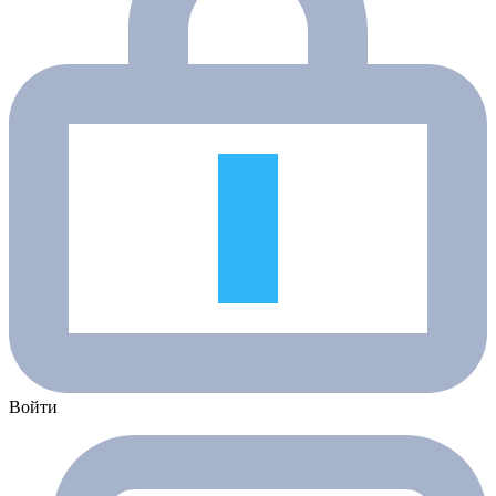
Войти