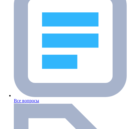
Все вопросы