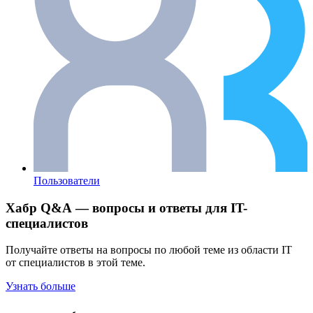
Пользователи
Хабр Q&A — вопросы и ответы для IT-
специалистов
Получайте ответы на вопросы по любой теме из области IT
от специалистов в этой теме.
Узнать больше