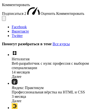
Комментировать
Подписаться
2
Оценить
Комментировать
Facebook
Вконтакте
Twitter
Помогут разобраться в теме
Все курсы
Нетология
Веб-разработчик с нуля: профессия с выбором
специализации
14 месяцев
Далее
Яндекс Практикум
Профессиональная вёрстка на HTML и CSS
3 месяца
Далее