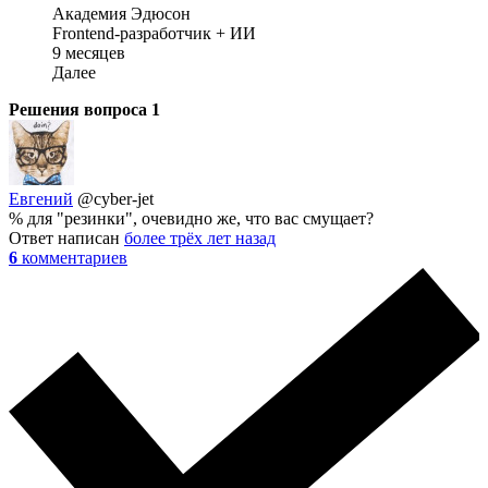
Академия Эдюсон
Frontend-разработчик + ИИ
9 месяцев
Далее
Решения вопроса
1
Евгений
@cyber-jet
% для "резинки", очевидно же, что вас смущает?
Ответ написан
более трёх лет назад
6
комментариев