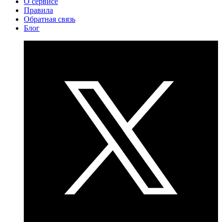
О сервисе
Правила
Обратная связь
Блог