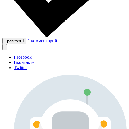
1
комментарий
Нравится
1
Facebook
Вконтакте
Twitter