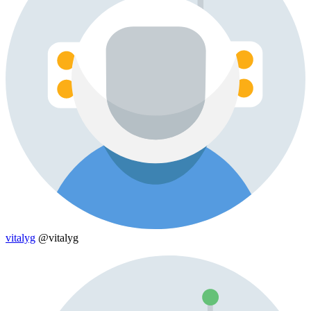
vitalyg
@vitalyg