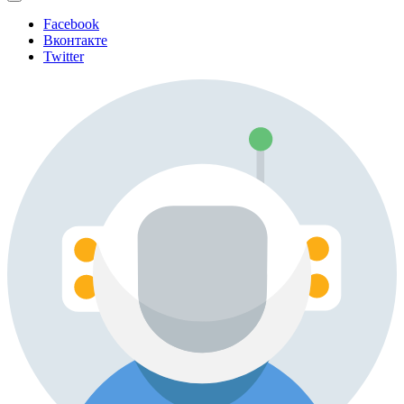
Facebook
Вконтакте
Twitter