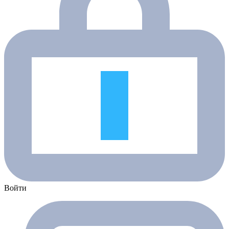
Войти