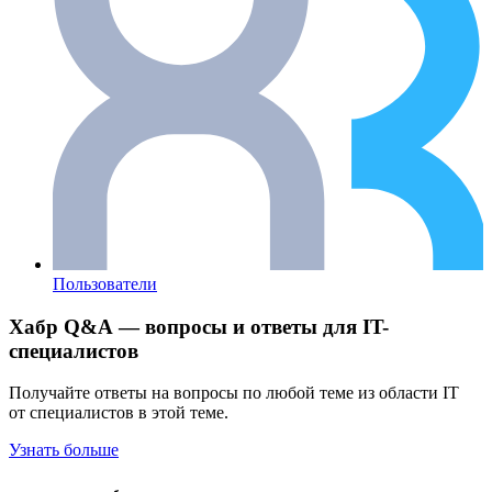
Пользователи
Хабр Q&A — вопросы и ответы для IT-
специалистов
Получайте ответы на вопросы по любой теме из области IT
от специалистов в этой теме.
Узнать больше