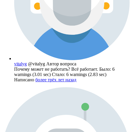
vitalyg
@vitalyg
Автор вопроса
Почему может не работать? Всё работает. Было: 6
warnings (3.01 sec) Стало: 6 warnings (2.83 sec)
Написано
более трёх лет назад