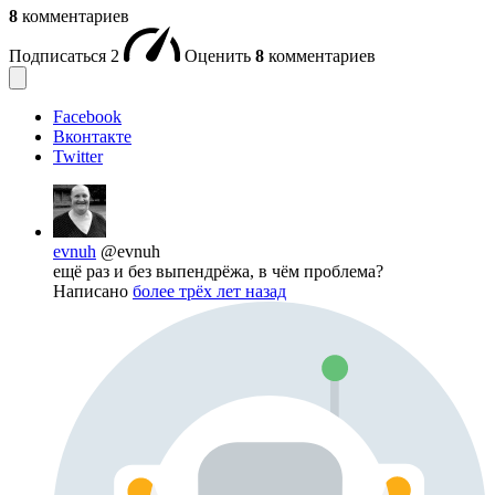
8
комментариев
Подписаться
2
Оценить
8
комментариев
Facebook
Вконтакте
Twitter
evnuh
@evnuh
ещё раз и без выпендрёжа, в чём проблема?
Написано
более трёх лет назад