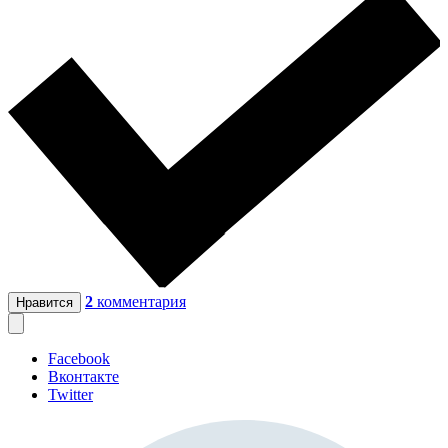
2
комментария
Нравится
Facebook
Вконтакте
Twitter