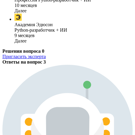
10 месяцев
Далее
Академия Эдюсон
Python-разработчик + ИИ
9 месяцев
Далее
Решения вопроса
0
Пригласить эксперта
Ответы на вопрос
3