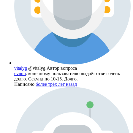
vitalyg
@vitalyg
Автор вопроса
evnuh
: конечному пользователю выдаёт ответ очень
долго. Секунд по 10-15. Долго.
Написано
более трёх лет назад