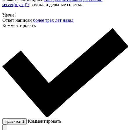
server(mysql)?
вам дали дельные советы.
Удачи !
Ответ написан
более трёх лет назад
Комментировать
Комментировать
Нравится
1