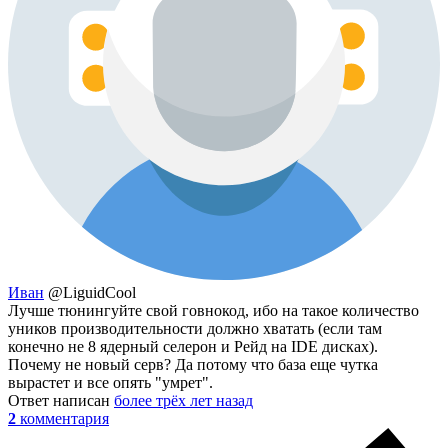
Иван
@LiguidCool
Лучше тюнингуйте свой говнокод, ибо на такое количество
уников производительности должно хватать (если там
конечно не 8 ядерный селерон и Рейд на IDE дисках).
Почему не новый серв? Да потому что база еще чутка
вырастет и все опять "умрет".
Ответ написан
более трёх лет назад
2
комментария