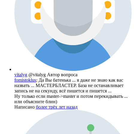
vitalyg
@vitalyg
Автор вопроса
fomistoklus
: Да Вы батенька ... я даже не знаю как вас
назвать ... МАСТЕРБЛАСТЕР. База не останавливает
запись не на секунду, всё пишется и пишется ...
Ну только если master->master и потом перекидывать ...
или объясните блин)
Написано
более трёх лет назад