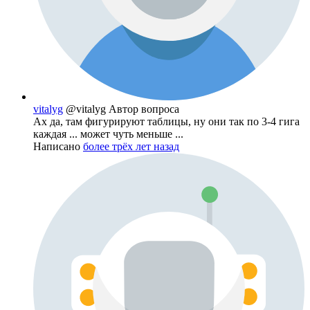
vitalyg
@vitalyg
Автор вопроса
Ах да, там фигурируют таблицы, ну они так по 3-4 гига
каждая ... может чуть меньше ...
Написано
более трёх лет назад