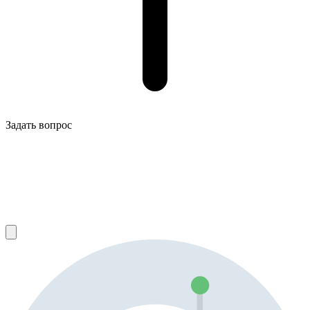
Задать вопрос