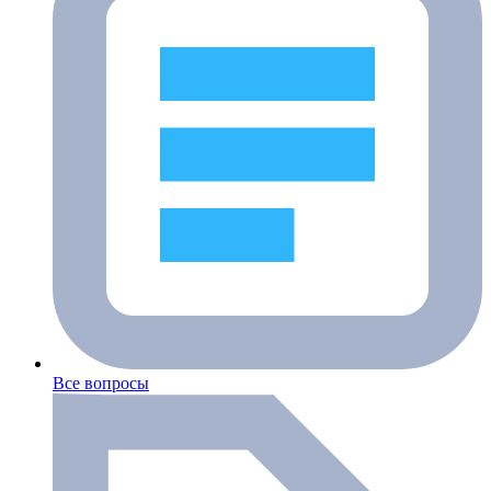
Все вопросы