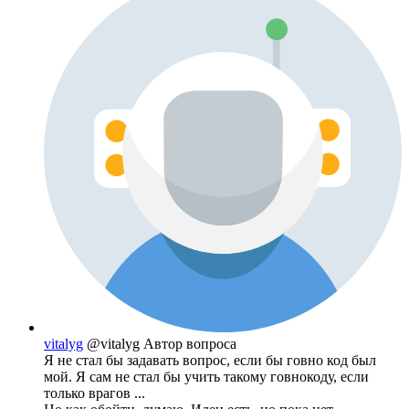
vitalyg
@vitalyg
Автор вопроса
Я не стал бы задавать вопрос, если бы говно код был
мой. Я сам не стал бы учить такому говнокоду, если
только врагов ...