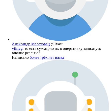
Александр Мелеховец
@Blast
vitalyg
: то есть суммарно их в оперативку запихнуть
вполне реально?
Написано
более трёх лет назад