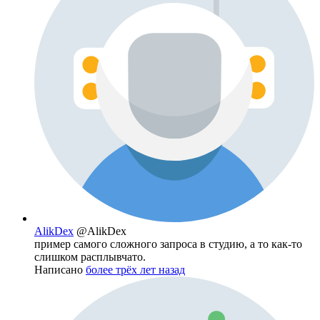
AlikDex
@AlikDex
пример самого сложного запроса в студию, а то как-то
слишком расплывчато.
Написано
более трёх лет назад